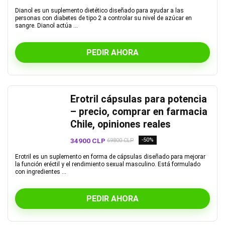
Dianol es un suplemento dietético diseñado para ayudar a las
personas con diabetes de tipo 2 a controlar su nivel de azúcar en
sangre. Dianol actúa ...
PEDIR AHORA
Erotril cápsulas para potencia
– precio, comprar en farmacia
Chile, opiniones reales
34900 CLP
-50%
69800 CLP
Erotril es un suplemento en forma de cápsulas diseñado para mejorar
la función eréctil y el rendimiento sexual masculino. Está formulado
con ingredientes ...
PEDIR AHORA