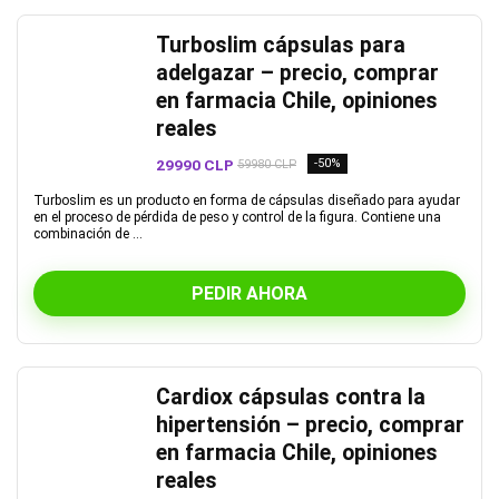
Turboslim cápsulas para
adelgazar – precio, comprar
en farmacia Chile, opiniones
reales
29990 CLP
-50%
59980 CLP
Turboslim es un producto en forma de cápsulas diseñado para ayudar
en el proceso de pérdida de peso y control de la figura. Contiene una
combinación de ...
PEDIR AHORA
Cardiox cápsulas contra la
hipertensión – precio, comprar
en farmacia Chile, opiniones
reales