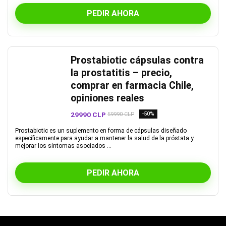
PEDIR AHORA
Prostabiotic cápsulas contra
la prostatitis – precio,
comprar en farmacia Chile,
opiniones reales
29990 CLP
-50%
59990 CLP
Prostabiotic es un suplemento en forma de cápsulas diseñado
específicamente para ayudar a mantener la salud de la próstata y
mejorar los síntomas asociados ...
PEDIR AHORA