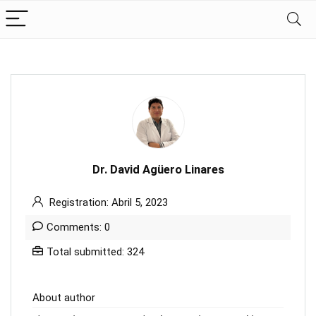
Dr. David Agüero Linares
Registration: Abril 5, 2023
Comments: 0
Total submitted: 324
About author