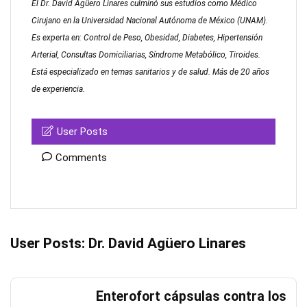
El Dr. David Agüero Linares culminó sus estudios como Médico
Cirujano en la Universidad Nacional Autónoma de México (UNAM).
Es experta en: Control de Peso, Obesidad, Diabetes, Hipertensión
Arterial, Consultas Domiciliarias, Síndrome Metabólico, Tiroides.
Está especializado en temas sanitarios y de salud. Más de 20 años
de experiencia.
User Posts
Comments
User Posts:
Dr. David Agüero Linares
Enterofort cápsulas contra los