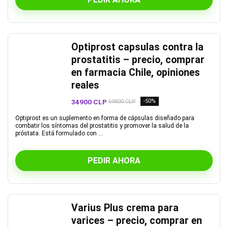
Optiprost capsulas contra la
prostatitis – precio, comprar
en farmacia Chile, opiniones
reales
34900 CLP
-50%
69800 CLP
Optiprost es un suplemento en forma de cápsulas diseñado para
combatir los síntomas del prostatitis y promover la salud de la
próstata. Está formulado con ...
PEDIR AHORA
Varius Plus crema para
varices – precio, comprar en