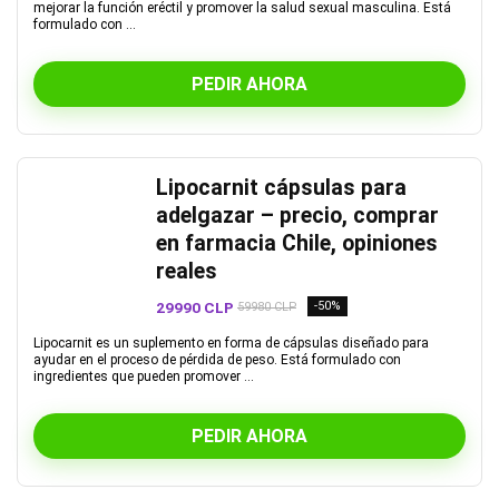
mejorar la función eréctil y promover la salud sexual masculina. Está
formulado con ...
PEDIR AHORA
Lipocarnit cápsulas para
adelgazar – precio, comprar
en farmacia Chile, opiniones
reales
29990 CLP
-50%
59980 CLP
Lipocarnit es un suplemento en forma de cápsulas diseñado para
ayudar en el proceso de pérdida de peso. Está formulado con
ingredientes que pueden promover ...
PEDIR AHORA