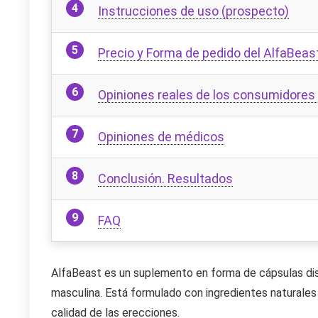
Instrucciones de uso (prospecto)
Precio y Forma de pedido del AlfaBeast
Opiniones reales de los consumidores 
Opiniones de médicos
Conclusión. Resultados
FAQ
AlfaBeast es un suplemento en forma de cápsulas dise
masculina. Está formulado con ingredientes naturales 
calidad de las erecciones.