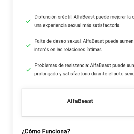
Disfunción eréctil: AlfaBeast puede mejorar la 
una experiencia sexual más satisfactoria.
Falta de deseo sexual: AlfaBeast puede aumentar
interés en las relaciones íntimas.
Problemas de resistencia: AlfaBeast puede aume
prolongado y satisfactorio durante el acto sexu
AlfaBeast
¿Cómo Funciona?