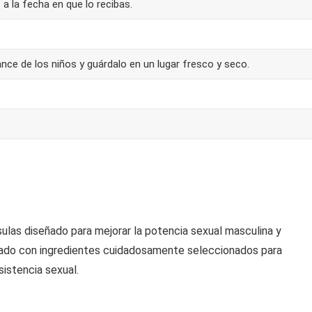
 a la fecha en que lo recibas.
nce de los niños y guárdalo en un lugar fresco y seco.
las diseñado para mejorar la potencia sexual masculina y
ulado con ingredientes cuidadosamente seleccionados para
sistencia sexual.