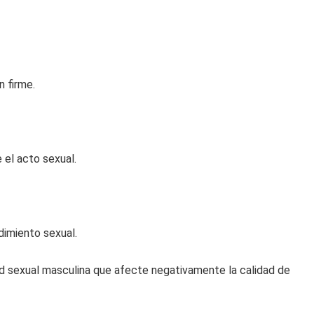
n firme.
 el acto sexual.
dimiento sexual.
ud sexual masculina que afecte negativamente la calidad de