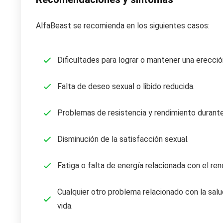
AlfaBeast se recomienda en los siguientes casos:
Dificultades para lograr o mantener una erecció
Falta de deseo sexual o libido reducida.
Problemas de resistencia y rendimiento durante
Disminución de la satisfacción sexual.
Fatiga o falta de energía relacionada con el ren
Cualquier otro problema relacionado con la sal
vida.