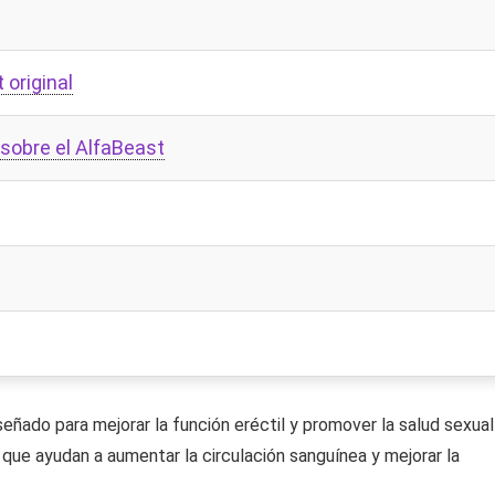
 original
sobre el AlfaBeast
ñado para mejorar la función eréctil y promover la salud sexual
que ayudan a aumentar la circulación sanguínea y mejorar la