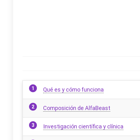
Qué es y cómo funciona
Composición de AlfaBeast
Investigación científica y clínica