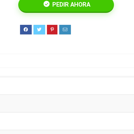
PEDIR AHORA