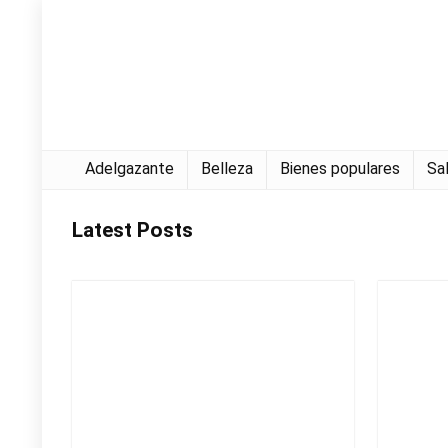
Adelgazante
Belleza
Bienes populares
Sa
Latest Posts