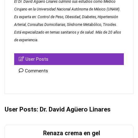
El Dr. David Agüero Linares culminó sus estudios como Médico
Cirujano en la Universidad Nacional Autónoma de México (UNAM).
Es experta en: Control de Peso, Obesidad, Diabetes, Hipertensión
Arterial, Consultas Domiciliarias, Síndrome Metabólico, Tiroides.
Está especializado en temas sanitarios y de salud. Más de 20 años
de experiencia.
User Posts
Comments
User Posts:
Dr. David Agüero Linares
Renaza crema en gel