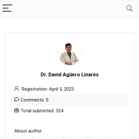
Dr. David Agüero Linares
Registration: April 5, 2023
Comments: 0
Total submitted: 324
About author