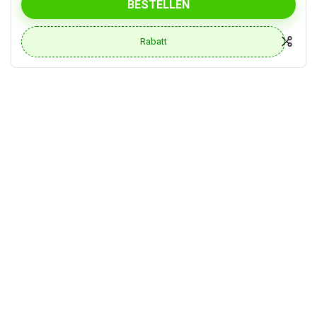
BESTELLEN
Rabatt