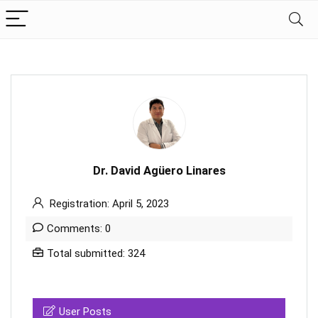
Dr. David Agüero Linares
Registration: April 5, 2023
Comments: 0
Total submitted: 324
User Posts