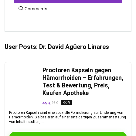
Comments
User Posts:
Dr. David Agüero Linares
Proctoren Kapseln gegen
Hämorrhoiden – Erfahrungen,
Test & Bewertung, Preis,
Kaufen Apotheke
49 €
-50%
98 €
Proctoren Kapseln sind eine spezielle Formulierung zur Linderung von
Hämorrhoiden. Sie basieren auf einer einzigartigen Zusammensetzung
von Inhaltsstoffen, ...