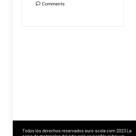
Comments
Todos los derechos reservados euro-scola.com 2023 La