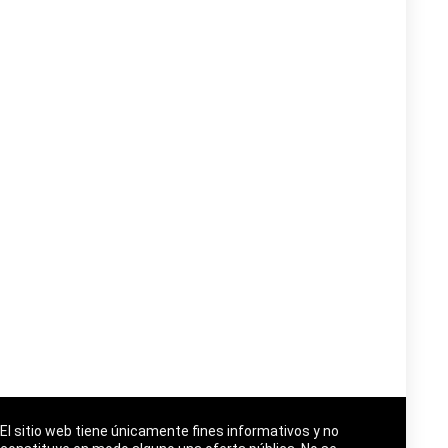
El sitio web tiene únicamente fines informativos y no