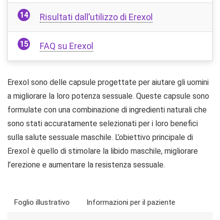
Risultati dall’utilizzo di Erexol
FAQ su Erexol
Erexol sono delle capsule progettate per aiutare gli uomini
a migliorare la loro potenza sessuale. Queste capsule sono
formulate con una combinazione di ingredienti naturali che
sono stati accuratamente selezionati per i loro benefici
sulla salute sessuale maschile. L’obiettivo principale di
Erexol è quello di stimolare la libido maschile, migliorare
l’erezione e aumentare la resistenza sessuale.
Foglio illustrativo
Informazioni per il paziente