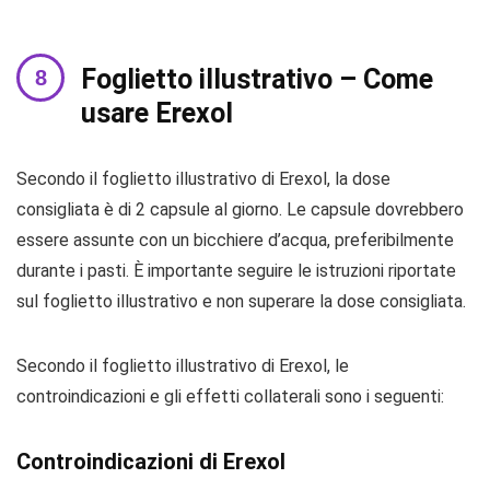
Foglietto illustrativo – Come
usare Erexol
Secondo il foglietto illustrativo di Erexol, la dose
consigliata è di 2 capsule al giorno. Le capsule dovrebbero
essere assunte con un bicchiere d’acqua, preferibilmente
durante i pasti. È importante seguire le istruzioni riportate
sul foglietto illustrativo e non superare la dose consigliata.
Secondo il foglietto illustrativo di Erexol, le
controindicazioni e gli effetti collaterali sono i seguenti:
Controindicazioni di Erexol