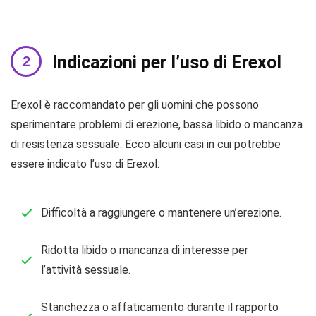
Indicazioni per l’uso di Erexol
Erexol è raccomandato per gli uomini che possono
sperimentare problemi di erezione, bassa libido o mancanza
di resistenza sessuale. Ecco alcuni casi in cui potrebbe
essere indicato l’uso di Erexol:
Difficoltà a raggiungere o mantenere un’erezione.
Ridotta libido o mancanza di interesse per
l’attività sessuale.
Stanchezza o affaticamento durante il rapporto