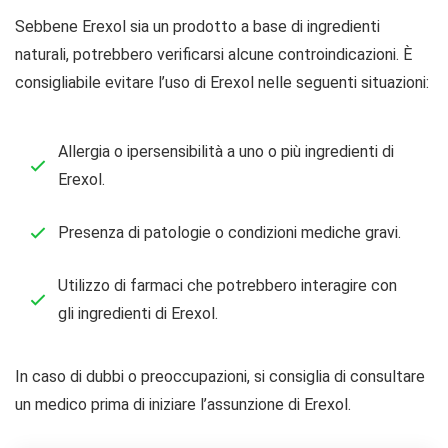
Sebbene Erexol sia un prodotto a base di ingredienti
naturali, potrebbero verificarsi alcune controindicazioni. È
consigliabile evitare l’uso di Erexol nelle seguenti situazioni:
Allergia o ipersensibilità a uno o più ingredienti di
Erexol.
Presenza di patologie o condizioni mediche gravi.
Utilizzo di farmaci che potrebbero interagire con
gli ingredienti di Erexol.
In caso di dubbi o preoccupazioni, si consiglia di consultare
un medico prima di iniziare l’assunzione di Erexol.