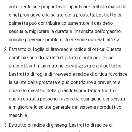
noto per le sue proprietà nel ripristinare la libido maschile
e nel promuovere la salute della prostata. L’estratto di
palmetta può contribuire ad aumentare il desiderio
sessuale, migliorare la durata e l’intensità dell’orgasmo,
nonché prevenire problemi di erezione correlati all’età.
Estratto di foglie di fireweed e radice di ortica: Questa
combinazione di estratti di piante è nota per le sue
proprietà antinfiammatorie, cicatrizzanti e antisettiche.
L’estratto di foglie di fireweed e radice di ortica favorisce
la salute della prostata e può contribuire a prevenire e
curare le malattie della ghiandola prostatica. Inoltre,
questi estratti possono favorire la guarigione dei tessuti
e migliorare la salute generale del sistema riproduttivo
maschile.
Estratto di radice di ginseng: L’estratto di radice di