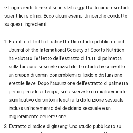
Gli ingredienti di Erexol sono stati oggetto di numerosi studi
scientifici e clinici. Ecco alcuni esempi di ricerche condotte
su questi ingredienti:
Estratto di frutti di palmetta: Uno studio pubblicato sul
Journal of the International Society of Sports Nutrition
ha valutato l’effetto dell’estratto di frutti di palmetta
sulla funzione sessuale maschile. Lo studio ha coinvolto
un gruppo di uomini con problemi di libido e disfunzione
erettile lieve. Dopo l’assunzione dell’estratto di palmetta
per un periodo di tempo, si è osservato un miglioramento
significativo dei sintomi legati alla disfunzione sessuale,
inclusa un’incremento del desiderio sessuale e un
miglioramento dell’erezione.
Estratto di radice di ginseng: Uno studio pubblicato su