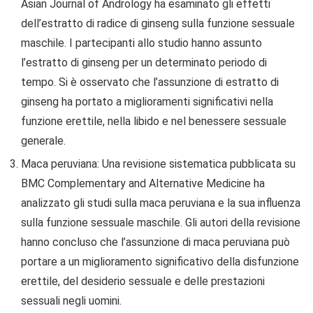
Asian Journal of Andrology ha esaminato gli effetti
dell’estratto di radice di ginseng sulla funzione sessuale
maschile. I partecipanti allo studio hanno assunto
l’estratto di ginseng per un determinato periodo di
tempo. Si è osservato che l’assunzione di estratto di
ginseng ha portato a miglioramenti significativi nella
funzione erettile, nella libido e nel benessere sessuale
generale.
Maca peruviana: Una revisione sistematica pubblicata su
BMC Complementary and Alternative Medicine ha
analizzato gli studi sulla maca peruviana e la sua influenza
sulla funzione sessuale maschile. Gli autori della revisione
hanno concluso che l’assunzione di maca peruviana può
portare a un miglioramento significativo della disfunzione
erettile, del desiderio sessuale e delle prestazioni
sessuali negli uomini.