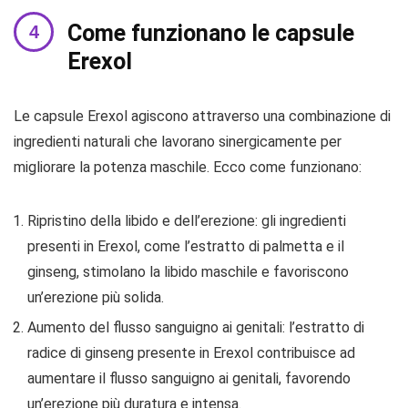
Come funzionano le capsule
Erexol
Le capsule Erexol agiscono attraverso una combinazione di
ingredienti naturali che lavorano sinergicamente per
migliorare la potenza maschile. Ecco come funzionano:
Ripristino della libido e dell’erezione: gli ingredienti
presenti in Erexol, come l’estratto di palmetta e il
ginseng, stimolano la libido maschile e favoriscono
un’erezione più solida.
Aumento del flusso sanguigno ai genitali: l’estratto di
radice di ginseng presente in Erexol contribuisce ad
aumentare il flusso sanguigno ai genitali, favorendo
un’erezione più duratura e intensa.