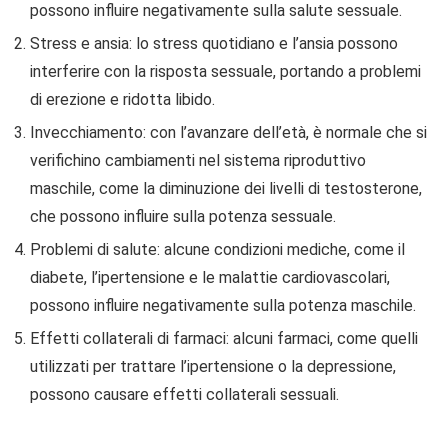
possono influire negativamente sulla salute sessuale.
Stress e ansia: lo stress quotidiano e l’ansia possono
interferire con la risposta sessuale, portando a problemi
di erezione e ridotta libido.
Invecchiamento: con l’avanzare dell’età, è normale che si
verifichino cambiamenti nel sistema riproduttivo
maschile, come la diminuzione dei livelli di testosterone,
che possono influire sulla potenza sessuale.
Problemi di salute: alcune condizioni mediche, come il
diabete, l’ipertensione e le malattie cardiovascolari,
possono influire negativamente sulla potenza maschile.
Effetti collaterali di farmaci: alcuni farmaci, come quelli
utilizzati per trattare l’ipertensione o la depressione,
possono causare effetti collaterali sessuali.