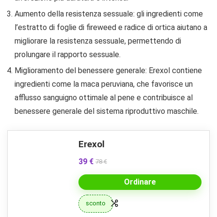
Aumento della resistenza sessuale: gli ingredienti come
l’estratto di foglie di fireweed e radice di ortica aiutano a
migliorare la resistenza sessuale, permettendo di
prolungare il rapporto sessuale.
Miglioramento del benessere generale: Erexol contiene
ingredienti come la maca peruviana, che favorisce un
afflusso sanguigno ottimale al pene e contribuisce al
benessere generale del sistema riproduttivo maschile.
Erexol
39 €
78 €
Ordinare
sconto