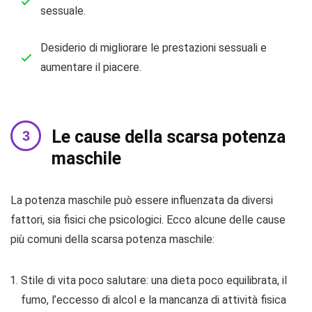
sessuale.
Desiderio di migliorare le prestazioni sessuali e
aumentare il piacere.
Le cause della scarsa potenza
maschile
La potenza maschile può essere influenzata da diversi
fattori, sia fisici che psicologici. Ecco alcune delle cause
più comuni della scarsa potenza maschile:
Stile di vita poco salutare: una dieta poco equilibrata, il
fumo, l’eccesso di alcol e la mancanza di attività fisica