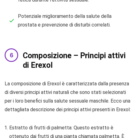
Potenziale miglioramento della salute della
prostata e prevenzione di disturbi correlati.
Composizione – Principi attivi
di Erexol
La composizione di Erexol è caratterizzata dalla presenza
di diversi principi attivi naturali che sono stati selezionati
per i loro benefici sulla salute sessuale maschile. Ecco una
dettagliata descrizione dei principi attivi presenti in Erexol:
Estratto di frutti di palmetta: Questo estratto è
ottenuto dai frutti di una pianta chiamata palmetta. È