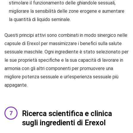
stimolare il funzionamento delle ghiandole sessuali,
migliorare la sensibilità delle zone erogene e aumentare
la quantità di liquido seminale.
Questi principi attivi sono combinati in modo sinergico nelle
capsule di Erexol per massimizzare i benefici sulla salute
sessuale maschile. Ogni ingrediente è stato selezionato per
le sue proprietà specifiche e la sua capacità di lavorare in
armonia con gli altri componenti per promuovere una
migliore potenza sessuale e un’esperienza sessuale più
appagante.
Ricerca scientifica e clinica
sugli ingredienti di Erexol