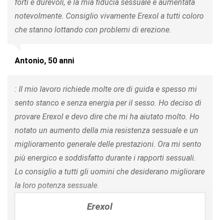
forti e durevoli, e la mia fiducia sessuale è aumentata
notevolmente. Consiglio vivamente Erexol a tutti coloro
che stanno lottando con problemi di erezione.
Antonio, 50 anni
: Il mio lavoro richiede molte ore di guida e spesso mi
sento stanco e senza energia per il sesso. Ho deciso di
provare Erexol e devo dire che mi ha aiutato molto. Ho
notato un aumento della mia resistenza sessuale e un
miglioramento generale delle prestazioni. Ora mi sento
più energico e soddisfatto durante i rapporti sessuali.
Lo consiglio a tutti gli uomini che desiderano migliorare
la loro potenza sessuale.
Erexol