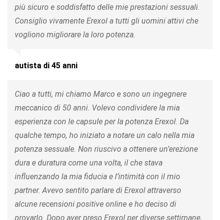
più sicuro e soddisfatto delle mie prestazioni sessuali.
Consiglio vivamente Erexol a tutti gli uomini attivi che
vogliono migliorare la loro potenza.
autista di 45 anni
Ciao a tutti, mi chiamo Marco e sono un ingegnere
meccanico di 50 anni. Volevo condividere la mia
esperienza con le capsule per la potenza Erexol. Da
qualche tempo, ho iniziato a notare un calo nella mia
potenza sessuale. Non riuscivo a ottenere un’erezione
dura e duratura come una volta, il che stava
influenzando la mia fiducia e l’intimità con il mio
partner. Avevo sentito parlare di Erexol attraverso
alcune recensioni positive online e ho deciso di
provarlo. Dopo aver preso Erexol per diverse settimane,