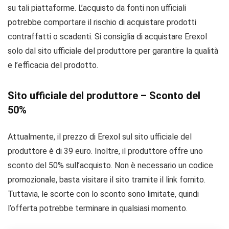
su tali piattaforme. L’acquisto da fonti non ufficiali
potrebbe comportare il rischio di acquistare prodotti
contraffatti o scadenti. Si consiglia di acquistare Erexol
solo dal sito ufficiale del produttore per garantire la qualità
e l’efficacia del prodotto.
Sito ufficiale del produttore – Sconto del
50%
Attualmente, il prezzo di Erexol sul sito ufficiale del
produttore è di 39 euro. Inoltre, il produttore offre uno
sconto del 50% sull’acquisto. Non è necessario un codice
promozionale, basta visitare il sito tramite il link fornito.
Tuttavia, le scorte con lo sconto sono limitate, quindi
l’offerta potrebbe terminare in qualsiasi momento.