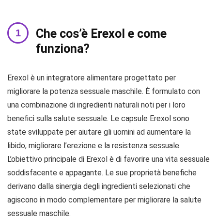
Che cos’è Erexol e come
funziona?
Erexol è un integratore alimentare progettato per
migliorare la potenza sessuale maschile. È formulato con
una combinazione di ingredienti naturali noti per i loro
benefici sulla salute sessuale. Le capsule Erexol sono
state sviluppate per aiutare gli uomini ad aumentare la
libido, migliorare l’erezione e la resistenza sessuale.
L’obiettivo principale di Erexol è di favorire una vita sessuale
soddisfacente e appagante. Le sue proprietà benefiche
derivano dalla sinergia degli ingredienti selezionati che
agiscono in modo complementare per migliorare la salute
sessuale maschile.