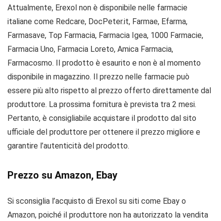
Attualmente, Erexol non è disponibile nelle farmacie
italiane come Redcare, DocPeter.it, Farmae, Efarma,
Farmasave, Top Farmacia, Farmacia Igea​, 1000 Farmacie,
Farmacia Uno, Farmacia Loreto, Amica Farmacia,
Farmacosmo. Il prodotto è esaurito e non è al momento
disponibile in magazzino. Il prezzo nelle farmacie può
essere più alto rispetto al prezzo offerto direttamente dal
produttore. La prossima fornitura è prevista tra 2 mesi.
Pertanto, è consigliabile acquistare il prodotto dal sito
ufficiale del produttore per ottenere il prezzo migliore e
garantire l’autenticità del prodotto.
Prezzo su Amazon, Ebay
Si sconsiglia l’acquisto di Erexol su siti come Ebay o
Amazon, poiché il produttore non ha autorizzato la vendita