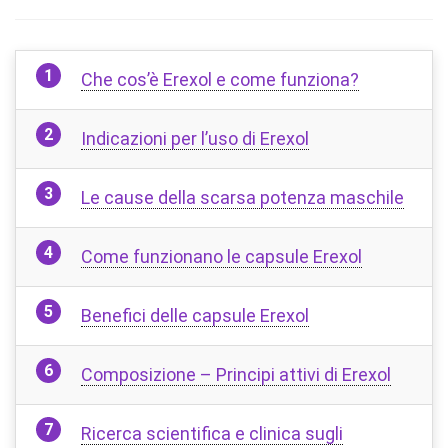
Che cos’è Erexol e come funziona?
Indicazioni per l’uso di Erexol
Le cause della scarsa potenza maschile
Come funzionano le capsule Erexol
Benefici delle capsule Erexol
Composizione – Principi attivi di Erexol
Ricerca scientifica e clinica sugli