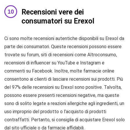
Recensioni vere dei
consumatori su Erexol
Ci sono molte recensioni autentiche disponibili su Erexol da
parte dei consumatori. Queste recensioni possono essere
trovate su forum, siti di recensioni come Altroconsumo,
recensioni di influencer su YouTube e Instagram e
commenti su Facebook. Inoltre, molte farmacie online
consentono ai clienti di lasciare recensioni sui prodotti. Più
del 97% delle recensioni su Erexol sono positive. Talvolta,
possono essere presenti recensioni negative, ma queste
sono di solito legate a reazioni allergiche agli ingredienti, un
uso improprio del prodotto o l’acquisto di prodotti
contraffatti. Pertanto, si consiglia di acquistare Erexol solo
dal sito ufficiale o da farmacie affidabili.