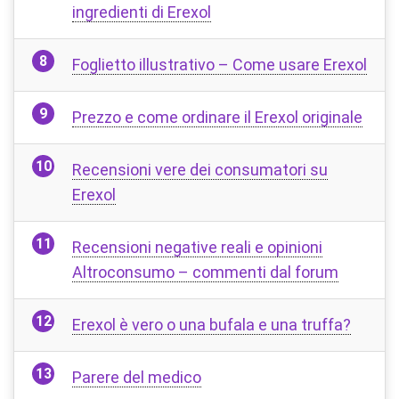
ingredienti di Erexol
Foglietto illustrativo – Come usare Erexol
Prezzo e come ordinare il Erexol originale
Recensioni vere dei consumatori su
Erexol
Recensioni negative reali e opinioni
Altroconsumo – commenti dal forum
Erexol è vero o una bufala e una truffa?
Parere del medico