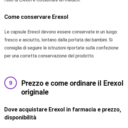
Come conservare Erexol
Le capsule Erexol devono essere conservate in un luogo
fresco e asciutto, lontano dalla portata dei bambini. Si
consiglia di seguire le istruzioni riportate sulla confezione
per una corretta conservazione del prodotto.
Prezzo e come ordinare il Erexol
originale
Dove acquistare Erexol in farmacia e prezzo,
disponibilità