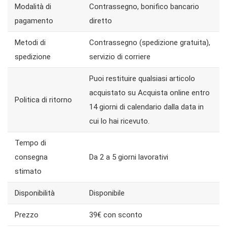
Modalità di
Contrassegno, bonifico bancario
pagamento
diretto
Metodi di
Contrassegno (spedizione gratuita),
spedizione
servizio di corriere
Puoi restituire qualsiasi articolo
acquistato su Acquista online entro
Politica di ritorno
14 giorni di calendario dalla data in
cui lo hai ricevuto.
Tempo di
consegna
Da 2 a 5 giorni lavorativi
stimato
Disponibilità
Disponibile
Prezzo
39€ con sconto