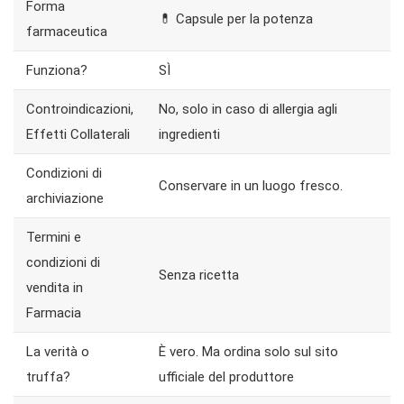
Forma
💊 Capsule per la potenza
farmaceutica
Funziona?
SÌ
Controindicazioni,
No, solo in caso di allergia agli
Effetti Collaterali
ingredienti
Condizioni di
Conservare in un luogo fresco.
archiviazione
Termini e
condizioni di
Senza ricetta
vendita in
Farmacia
La verità o
È vero. Ma ordina solo sul sito
truffa?
ufficiale del produttore