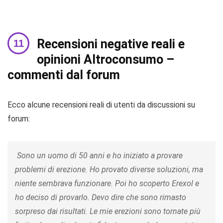
Recensioni negative reali e
opinioni Altroconsumo –
commenti dal forum
Ecco alcune recensioni reali di utenti da discussioni su
forum:
Sono un uomo di 50 anni e ho iniziato a provare
problemi di erezione. Ho provato diverse soluzioni, ma
niente sembrava funzionare. Poi ho scoperto Erexol e
ho deciso di provarlo. Devo dire che sono rimasto
sorpreso dai risultati. Le mie erezioni sono tornate più