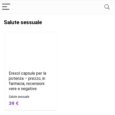
Salute sessuale
Erexol capsule per la
potenza – prezzo, in
farmacia, recensioni
vere e negative
Salute sessuale
39 €