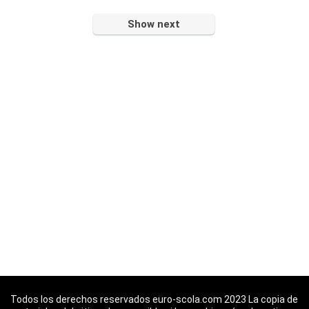
Show next
Todos los derechos reservados euro-scola.com 2023 La copia de