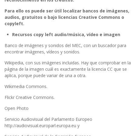
Para ello os puede ser útil localizar bancos de imágenes,
audios, gratuitos o bajo licencias Creative Commons o
copyleft.
Recursos copy left audio/música, vídeo e imagen
Banco de imágenes y sonidos del MEC, con un buscador para
encontrar imágenes, vídeos y sonidos.
Wikipedia, con sus imágenes incluidas. Hay que comprobar en la
página de la imagen cuál es exactamente la licencia CC que se
aplica, porque puede variar de una a otra.
Wikimedia Commons.
Flickr Creative Commons.
Open Photo
Servicio Audiovisual del Parlamento Europeo
http://audiovisual.europarl.europa.eu y