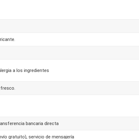
ricante.
lergia a los ingredientes
 fresco.
ansferencia bancaria directa
ío gratuito), servicio de mensajería