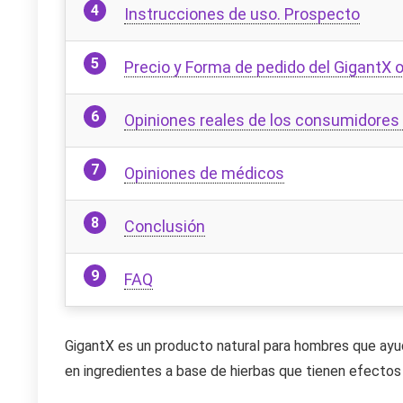
Instrucciones de uso. Prospecto
Precio y Forma de pedido del GigantX o
Opiniones reales de los consumidores 
Opiniones de médicos
Conclusión
FAQ
GigantX es un producto natural para hombres que ayu
en ingredientes a base de hierbas que tienen efectos 