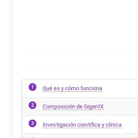
Qué es y cómo funciona
Composición de GigantX
Investigación científica y clínica