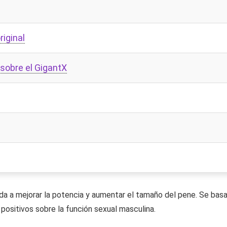
riginal
sobre el GigantX
da a mejorar la potencia y aumentar el tamaño del pene. Se bas
positivos sobre la función sexual masculina.