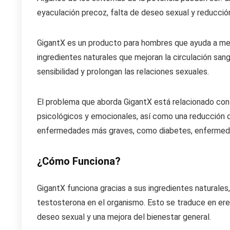
eyaculación precoz, falta de deseo sexual y reducció
GigantX es un producto para hombres que ayuda a mej
ingredientes naturales que mejoran la circulación sang
sensibilidad y prolongan las relaciones sexuales.
El problema que aborda GigantX está relacionado con
psicológicos y emocionales, así como una reducción d
enfermedades más graves, como diabetes, enfermeda
¿Cómo Funciona?
GigantX funciona gracias a sus ingredientes naturales
testosterona en el organismo. Esto se traduce en er
deseo sexual y una mejora del bienestar general.