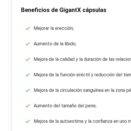
Beneficios de GigantX cápsulas
Mejorar la erección;
Aumento de la libido;
Mejora de la calidad y la duración de las relaci
Mejora de la función eréctil y reducción del ti
Mejora de la circulación sanguínea en la zona pé
Aumento del tamaño del pene;
Mejora de la autoestima y la confianza en uno 