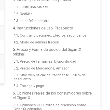
L-Citrulina Malato
RedNite
La cafeína anhidra
Instrucciones de uso. Prospecto
Contraindicaciones. Efectos secundarios
Modo de administración
Precio y Forma de pedido del GigantX
original
Precio de farmacias. Disponibilidad
Precio de Mercadona, Amazon
Sitio web oficial del fabricante – 50 % de
descuento
Entrega y pago
Opiniones reales de los consumidores sobre
a
el GigantX
Opiniones OCU, foros de discusión sobre
GigantX cápsulas