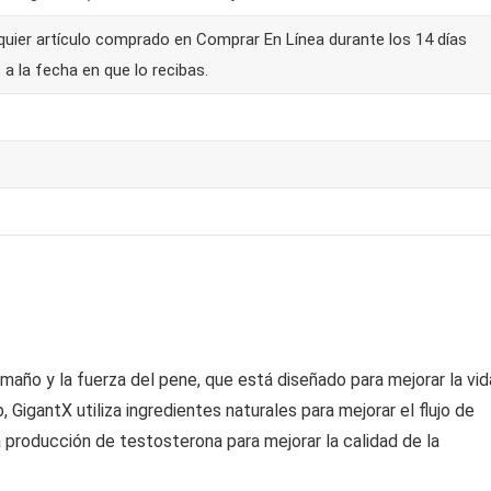
quier artículo comprado en Comprar En Línea durante los 14 días
 a la fecha en que lo recibas.
año y la fuerza del pene, que está diseñado para mejorar la vid
 GigantX utiliza ingredientes naturales para mejorar el flujo de
 producción de testosterona para mejorar la calidad de la