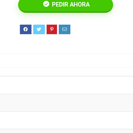
PEDIR AHORA