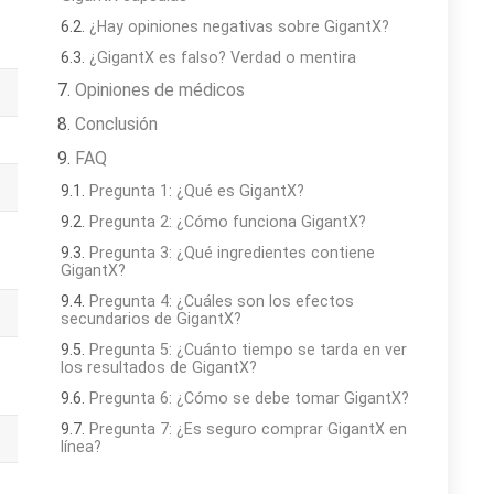
¿Hay opiniones negativas sobre GigantX?
¿GigantX es falso? Verdad o mentira
Opiniones de médicos
Conclusión
FAQ
Pregunta 1: ¿Qué es GigantX?
Pregunta 2: ¿Cómo funciona GigantX?
Pregunta 3: ¿Qué ingredientes contiene
GigantX?
Pregunta 4: ¿Cuáles son los efectos
secundarios de GigantX?
Pregunta 5: ¿Cuánto tiempo se tarda en ver
los resultados de GigantX?
Pregunta 6: ¿Cómo se debe tomar GigantX?
Pregunta 7: ¿Es seguro comprar GigantX en
línea?