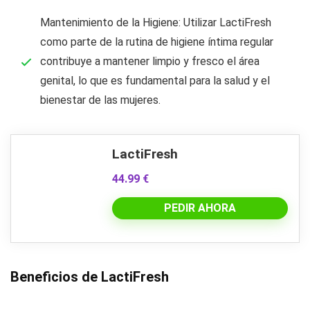
Mantenimiento de la Higiene: Utilizar LactiFresh
como parte de la rutina de higiene íntima regular
contribuye a mantener limpio y fresco el área
genital, lo que es fundamental para la salud y el
bienestar de las mujeres.
LactiFresh
44.99 €
PEDIR AHORA
Beneficios de LactiFresh