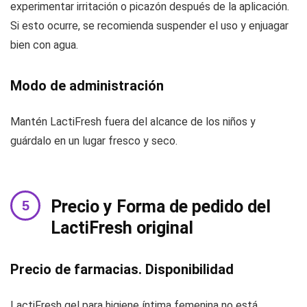
experimentar irritación o picazón después de la aplicación.
Si esto ocurre, se recomienda suspender el uso y enjuagar
bien con agua.
Modo de administración
Mantén LactiFresh fuera del alcance de los niños y
guárdalo en un lugar fresco y seco.
Precio y Forma de pedido del
LactiFresh original
Precio de farmacias. Disponibilidad
LactiFresh gel para higiene íntima femenina no está