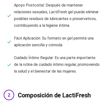
Apoyo Postcoital: Después de mantener
relaciones sexuales, LactiFresh gel puede eliminar
posibles residuos de lubricantes o preservativos,
contribuyendo a la higiene íntima.
Fácil Aplicación: Su formato en gel permite una
aplicación sencilla y cómoda.
Cuidado Íntimo Regular: Es una parte importante
de la rutina de cuidado íntimo regular, promoviendo
la salud y el bienestar de las mujeres.
Composición de LactiFresh