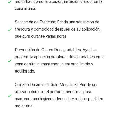
molestias como la picazón, irritación o ardor en la
zona íntima.
Sensación de Frescura: Brinda una sensación de
frescura y comodidad después de su aplicación,
que dura durante varias horas.
Prevención de Olores Desagradables: Ayuda a
prevenir la aparición de olores desagradables en la
zona genital al mantener un entorno limpio y
equilibrado.
Cuidado Durante el Ciclo Menstrual: Puede ser
utilizado durante el período menstrual para
mantener una higiene adecuada y reducir posibles
molestias.