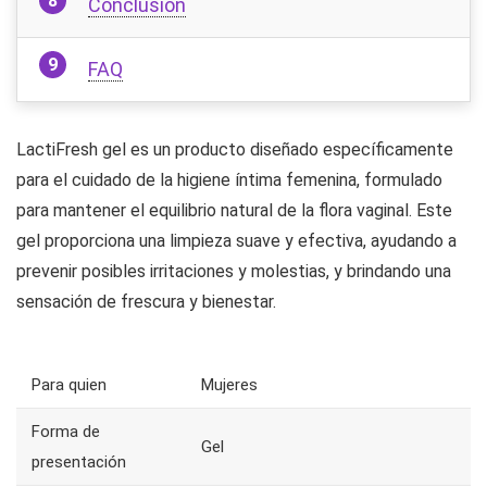
Conclusión
FAQ
LactiFresh gel es un producto diseñado específicamente
para el cuidado de la higiene íntima femenina, formulado
para mantener el equilibrio natural de la flora vaginal. Este
gel proporciona una limpieza suave y efectiva, ayudando a
prevenir posibles irritaciones y molestias, y brindando una
sensación de frescura y bienestar.
Para quien
Mujeres
Forma de
Gel
presentación