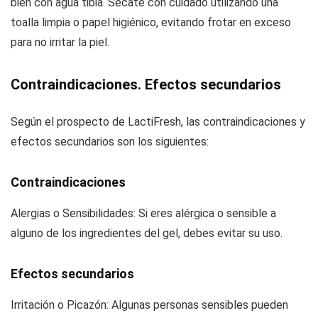
bien con agua tibia. Sécate con cuidado utilizando una
toalla limpia o papel higiénico, evitando frotar en exceso
para no irritar la piel.
Contraindicaciones. Efectos secundarios
Según el prospecto de LactiFresh, las contraindicaciones y
efectos secundarios son los siguientes:
Contraindicaciones
Alergias o Sensibilidades: Si eres alérgica o sensible a
alguno de los ingredientes del gel, debes evitar su uso.
Efectos secundarios
Irritación o Picazón: Algunas personas sensibles pueden