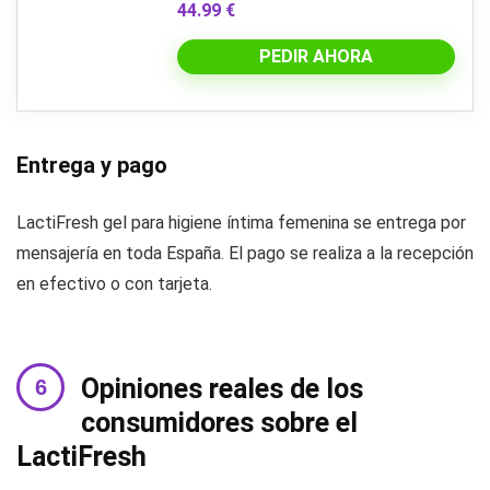
44.99 €
PEDIR AHORA
Entrega y pago
LactiFresh gel para higiene íntima femenina se entrega por
mensajería en toda España. El pago se realiza a la recepción
en efectivo o con tarjeta.
Opiniones reales de los
consumidores sobre el
LactiFresh