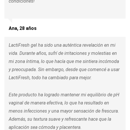
condiciones!
Ana, 28 años
LactiFresh gel ha sido una auténtica revelación en mi
vida. Durante años, sufrí de irritaciones y molestias en
mi zona íntima, lo que hacía que me sintiera incómoda
y preocupada. Sin embargo, desde que comencé a usar
LactiFresh, todo ha cambiado para mejor.
Este producto ha logrado mantener mi equilibrio de pH
vaginal de manera efectiva, lo que ha resultado en
menos infecciones y una mayor sensación de frescura.
Además, su textura suave y refrescante hace que la
aplicación sea cómoda y placentera.