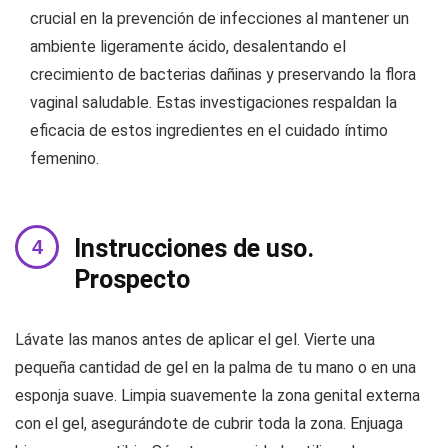
crucial en la prevención de infecciones al mantener un
ambiente ligeramente ácido, desalentando el
crecimiento de bacterias dañinas y preservando la flora
vaginal saludable. Estas investigaciones respaldan la
eficacia de estos ingredientes en el cuidado íntimo
femenino.
Instrucciones de uso.
Prospecto
Lávate las manos antes de aplicar el gel. Vierte una
pequeña cantidad de gel en la palma de tu mano o en una
esponja suave. Limpia suavemente la zona genital externa
con el gel, asegurándote de cubrir toda la zona. Enjuaga