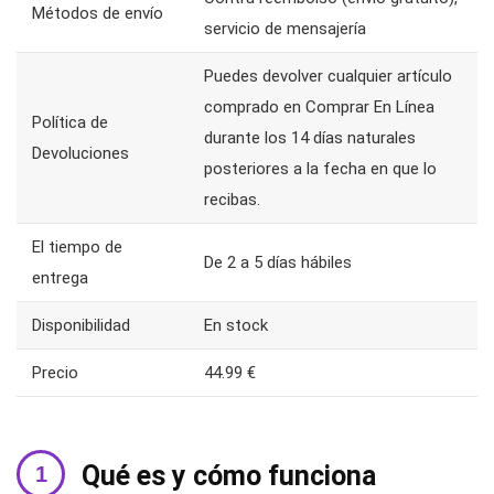
Métodos de envío
servicio de mensajería
Puedes devolver cualquier artículo
comprado en Comprar En Línea
Política de
durante los 14 días naturales
Devoluciones
posteriores a la fecha en que lo
recibas.
El tiempo de
De 2 a 5 días hábiles
entrega
Disponibilidad
En stock
Precio
44.99 €
Qué es y cómo funciona