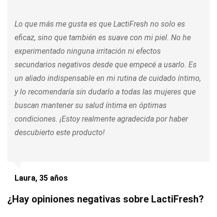
Lo que más me gusta es que LactiFresh no solo es
eficaz, sino que también es suave con mi piel. No he
experimentado ninguna irritación ni efectos
secundarios negativos desde que empecé a usarlo. Es
un aliado indispensable en mi rutina de cuidado íntimo,
y lo recomendaría sin dudarlo a todas las mujeres que
buscan mantener su salud íntima en óptimas
condiciones. ¡Estoy realmente agradecida por haber
descubierto este producto!
Laura, 35 años
¿Hay opiniones negativas sobre LactiFresh?