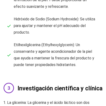
efecto suavizante y refrescante.
Hidróxido de Sodio (Sodium Hydroxide): Se utiliza
para ajustar y mantener el pH adecuado del
producto.
Etilhexilglicerina (Ethylhexylglycerin): Un
conservante y agente acondicionador de la piel
que ayuda a mantener la frescura del producto y
puede tener propiedades hidratantes.
Investigación científica y clínica
La glicerina: La glicerina y el ácido láctico son dos