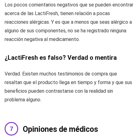
Los pocos comentarios negativos que se pueden encontrar
acerca de las LactiFresh, tienen relación a pocas
reacciones alérgicas. Y es que a menos que seas alérgico a
alguno de sus componentes, no se ha registrado ninguna
reacción negativa al medicamento.
¿LactiFresh es falso? Verdad o mentira
Verdad. Existen muchos testimonios de compra que
resaltan que el producto llega en tiempo y forma y que sus
beneficios pueden contrastarse con la realidad sin
problema alguno.
Opiniones de médicos