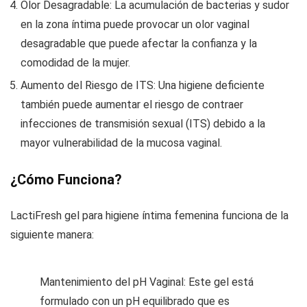
Olor Desagradable: La acumulación de bacterias y sudor
en la zona íntima puede provocar un olor vaginal
desagradable que puede afectar la confianza y la
comodidad de la mujer.
Aumento del Riesgo de ITS: Una higiene deficiente
también puede aumentar el riesgo de contraer
infecciones de transmisión sexual (ITS) debido a la
mayor vulnerabilidad de la mucosa vaginal.
¿Cómo Funciona?
LactiFresh gel para higiene íntima femenina funciona de la
siguiente manera:
Mantenimiento del pH Vaginal: Este gel está
formulado con un pH equilibrado que es