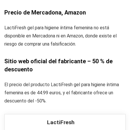
Precio de Mercadona, Amazon
LactiFresh gel para higiene íntima femenina no está
disponible en Mercadona ni en Amazon, donde existe el
riesgo de comprar una falsificación.
Sitio web oficial del fabricante – 50 % de
descuento
El precio del producto LactiFresh gel para higiene íntima
femenina es de 44.99 euros, y el fabricante ofrece un
descuento del -50%.
LactiFresh