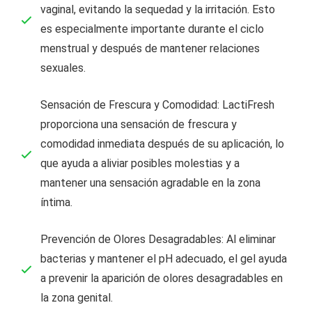
vaginal, evitando la sequedad y la irritación. Esto
es especialmente importante durante el ciclo
menstrual y después de mantener relaciones
sexuales.
Sensación de Frescura y Comodidad: LactiFresh
proporciona una sensación de frescura y
comodidad inmediata después de su aplicación, lo
que ayuda a aliviar posibles molestias y a
mantener una sensación agradable en la zona
íntima.
Prevención de Olores Desagradables: Al eliminar
bacterias y mantener el pH adecuado, el gel ayuda
a prevenir la aparición de olores desagradables en
la zona genital.