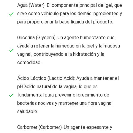
Agua (Water): El componente principal del gel, que
sirve como vehículo para los demás ingredientes y
para proporcionar la base líquida del producto.
Glicerina (Glycerin): Un agente humectante que
ayuda a retener la humedad en la piel y la mucosa
vaginal, contribuyendo a la hidratación y la
comodidad.
Ácido Láctico (Lactic Acid): Ayuda a mantener el
pH ácido natural de la vagina, lo que es
fundamental para prevenir el crecimiento de
bacterias nocivas y mantener una flora vaginal
saludable.
Carbomer (Carbomer): Un agente espesante y