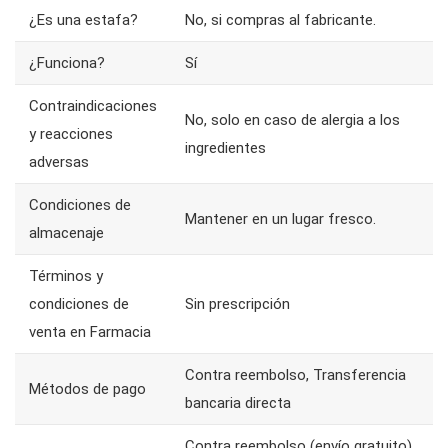
¿Es una estafa?
No, si compras al fabricante.
¿Funciona?
Sí
Contraindicaciones
No, solo en caso de alergia a los
y reacciones
ingredientes
adversas
Condiciones de
Mantener en un lugar fresco.
almacenaje
Términos y
condiciones de
Sin prescripción
venta en Farmacia
Contra reembolso, Transferencia
Métodos de pago
bancaria directa
Contra reembolso (envío gratuito),