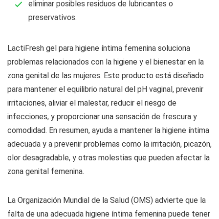
eliminar posibles residuos de lubricantes o
preservativos.
LactiFresh gel para higiene íntima femenina soluciona
problemas relacionados con la higiene y el bienestar en la
zona genital de las mujeres. Este producto está diseñado
para mantener el equilibrio natural del pH vaginal, prevenir
irritaciones, aliviar el malestar, reducir el riesgo de
infecciones, y proporcionar una sensación de frescura y
comodidad. En resumen, ayuda a mantener la higiene íntima
adecuada y a prevenir problemas como la irritación, picazón,
olor desagradable, y otras molestias que pueden afectar la
zona genital femenina.
La Organización Mundial de la Salud (OMS) advierte que la
falta de una adecuada higiene íntima femenina puede tener