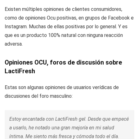
Existen múltiples opiniones de clientes consumidores,
como de opiniones Ocu positivas, en grupos de Facebook e
Instagram. Muchas de ellas positivas por lo general. Y es
que es un producto 100% natural con ninguna reacción
adversa.
Opiniones OCU, foros de discusión sobre
LactiFresh
Estas son algunas opiniones de usuarios verídicas de
discusiones del foro masculino:
Estoy encantada con LactiFresh gel. Desde que empecé
a usarlo, he notado una gran mejoría en mi salud
íntima. Me siento más fresca y cómoda todo el día.