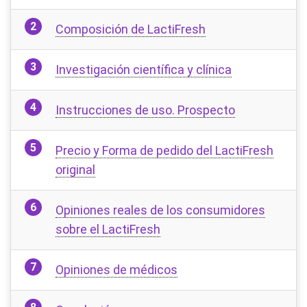
Composición de LactiFresh
Investigación científica y clínica
Instrucciones de uso. Prospecto
Precio y Forma de pedido del LactiFresh
original
Opiniones reales de los consumidores
sobre el LactiFresh
Opiniones de médicos