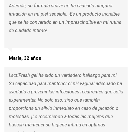
Además, su fórmula suave no ha causado ninguna
irritación en mi piel sensible. ¡Es un producto increíble
que se ha convertido en un imprescindible en mi rutina
de cuidado íntimo!
María, 32 años
LactiFresh gel ha sido un verdadero hallazgo para mí.
Su capacidad para mantener el pH vaginal adecuado ha
ayudado a prevenir las infecciones recurrentes que solía
experimentar. No solo eso, sino que también
proporciona un alivio inmediato en caso de picazón o
molestias. ¡Lo recomiendo a todas las mujeres que
buscan mantener su higiene íntima en óptimas