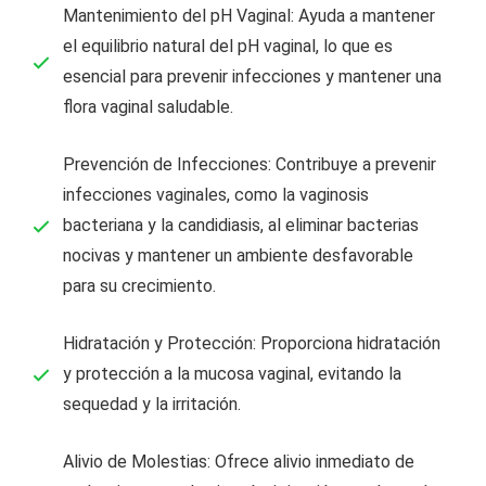
Mantenimiento del pH Vaginal: Ayuda a mantener
el equilibrio natural del pH vaginal, lo que es
esencial para prevenir infecciones y mantener una
flora vaginal saludable.
Prevención de Infecciones: Contribuye a prevenir
infecciones vaginales, como la vaginosis
bacteriana y la candidiasis, al eliminar bacterias
nocivas y mantener un ambiente desfavorable
para su crecimiento.
Hidratación y Protección: Proporciona hidratación
y protección a la mucosa vaginal, evitando la
sequedad y la irritación.
Alivio de Molestias: Ofrece alivio inmediato de