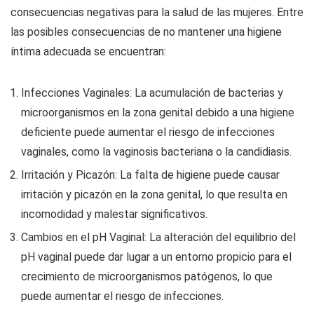
consecuencias negativas para la salud de las mujeres. Entre
las posibles consecuencias de no mantener una higiene
íntima adecuada se encuentran:
Infecciones Vaginales: La acumulación de bacterias y
microorganismos en la zona genital debido a una higiene
deficiente puede aumentar el riesgo de infecciones
vaginales, como la vaginosis bacteriana o la candidiasis.
Irritación y Picazón: La falta de higiene puede causar
irritación y picazón en la zona genital, lo que resulta en
incomodidad y malestar significativos.
Cambios en el pH Vaginal: La alteración del equilibrio del
pH vaginal puede dar lugar a un entorno propicio para el
crecimiento de microorganismos patógenos, lo que
puede aumentar el riesgo de infecciones.