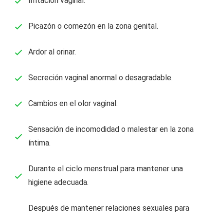
Irritación vaginal.
Picazón o comezón en la zona genital.
Ardor al orinar.
Secreción vaginal anormal o desagradable.
Cambios en el olor vaginal.
Sensación de incomodidad o malestar en la zona
íntima.
Durante el ciclo menstrual para mantener una
higiene adecuada.
Después de mantener relaciones sexuales para