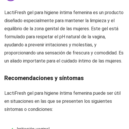
LactiFresh gel para higiene íntima femenina es un producto
diseñado especialmente para mantener la limpieza y el
equilibrio de la zona genital de las mujeres. Este gel está
formulado para respetar el pH natural de la vagina,
ayudando a prevenir irritaciones y molestias, y
proporcionando una sensación de frescura y comodidad. Es
un aliado importante para el cuidado íntimo de las mujeres.
Recomendaciones y síntomas
LactiFresh gel para higiene íntima femenina puede ser útil
en situaciones en las que se presenten los siguientes
síntomas o condiciones: