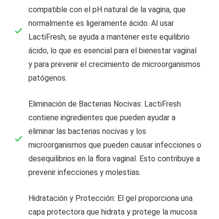
compatible con el pH natural de la vagina, que
normalmente es ligeramente ácido. Al usar
LactiFresh, se ayuda a mantener este equilibrio
ácido, lo que es esencial para el bienestar vaginal
y para prevenir el crecimiento de microorganismos
patógenos.
Eliminación de Bacterias Nocivas: LactiFresh
contiene ingredientes que pueden ayudar a
eliminar las bacterias nocivas y los
microorganismos que pueden causar infecciones o
desequilibrios en la flora vaginal. Esto contribuye a
prevenir infecciones y molestias.
Hidratación y Protección: El gel proporciona una
capa protectora que hidrata y protege la mucosa