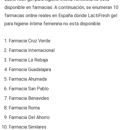
disponible en farmacias. A continuación, se enumeran 10
farmacias online reales en España donde LactiFresh gel
para higiene íntima femenina no está disponible:
Farmacia Cruz Verde
Farmacia Internacional
Farmacia La Rebaja
Farmacia Guadalajara
Farmacia Ahumada
Farmacia San Pablo
Farmacia Benavides
Farmacia Roma
Farmacia Del Ahorro
Farmacia Similares