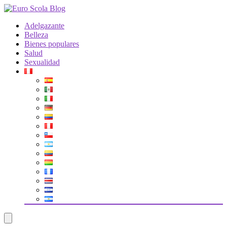
Adelgazante
Belleza
Bienes populares
Salud
Sexualidad