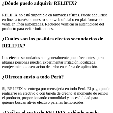
¿Dónde puedo adquirir RELIFIX?
RELIFIX no está disponible en farmacias físicas. Puede adquirirse
en línea a través de nuestro sitio web oficial o en plataformas de
venta en línea autorizadas. Recuerde verificar la autenticidad del
producto para evitar imitaciones.
¿Cuáles son los posibles efectos secundarios de
RELIFIX?
Los efectos secundarios son generalmente poco frecuentes, pero
algunas personas pueden experimentar irritación localizada,
enrojecimiento o sensación de ardor en el área de aplicación.
¿Ofrecen envío a todo Perú?
Sí, RELIFIX se entrega por mensajería en todo Perú. El pago puede
realizarse en efectivo o con tarjeta de crédito al momento de recibir
el producto, proporcionando comodidad y accesibilidad para
quienes buscan alivio efectivo para las hemorroides.
¿Cuál es el costo de RELIFIX y dónde puedo