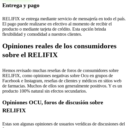
Entrega y pago
RELIFIX se entrega mediante servicio de mensajería en todo el país.
El pago puede realizarse en efectivo al momento de recibir el
producto o mediante tarjeta de crédito. Esta opción brinda
flexibilidad y comodidad a nuestros clientes.
Opiniones reales de los consumidores
sobre el RELIFIX
Hemos revisado muchas reseñas de foros de consumidores sobre
RELIFIX, como opiniones negativas sobre Ocu en grupos de
Facebook e Instagram, reseñas de clientes y médicos en sitios web
de farmacias. Muchos de ellos son generalmente positivos. Y es un
producto 100% natural sin efectos secundarios.
Opiniones OCU, foros de discusión sobre
RELIFIX
Estas son algunas opiniones de usuarios verídicas de discusiones del