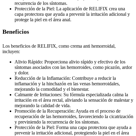
recurrencia de los síntomas.
Protección de la Piel: La aplicación de RELIFIX crea una
capa protectora que ayuda a prevenir la irritación adicional y
protege la piel en el área anal.
Beneficios
Los beneficios de RELIFIX, como crema anti hemorroidal,
incluyen:
Alivio Rápido: Proporciona alivio rápido y efectivo de los
síntomas asociados con las hemorroides, como picazón, ardor
y dolor.
Reducción de la Inflamación: Contribuye a reducir la
inflamación y la hinchazón en las venas hemorroidales,
mejorando la comodidad y el bienestar.
Calmante de Irritaciones: Su fórmula especializada calma la
irritación en el área rectal, aliviando la sensación de malestar y
mejorando la calidad de vida.
Promoción de la Recuperación: Ayuda en el proceso de
recuperación de las hemorroides, favoreciendo la cicatrización
y previniendo la recurrencia de los síntomas.
Protección de la Piel: Forma una capa protectora que ayuda a
prevenir la irritación adicional, protegiendo la piel en el área