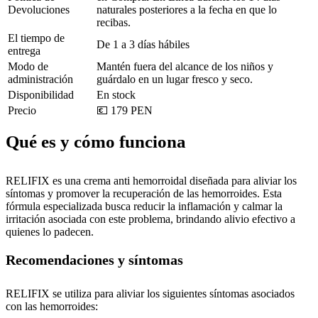
Devoluciones
naturales posteriores a la fecha en que lo
recibas.
El tiempo de
De 1 a 3 días hábiles
entrega
Modo de
Mantén fuera del alcance de los niños y
administración
guárdalo en un lugar fresco y seco.
Disponibilidad
En stock
Precio
💶 179 PEN
Qué es y cómo funciona
RELIFIX es una crema anti hemorroidal diseñada para aliviar los
síntomas y promover la recuperación de las hemorroides. Esta
fórmula especializada busca reducir la inflamación y calmar la
irritación asociada con este problema, brindando alivio efectivo a
quienes lo padecen.
Recomendaciones y síntomas
RELIFIX se utiliza para aliviar los siguientes síntomas asociados
con las hemorroides: