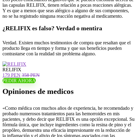
las capsulas RELIFIX, tienen relación a pocas reacciones alérgicas.
Y es que a menos que seas alérgico a alguno de sus componentes,
no se ha registrado ninguna reacción negativa al medicamento.
¿RELIFIX es falso? Verdad o mentira
Verdad. Existen muchos testimonios de compra que resaltan que el
producto llega en tiempo y forma y que sus beneficios pueden
contrastarse con la realidad sin problema alguno.
RELIFIX
179 PEN
358 PEN
PEDIR AHORA
Opiniones de medicos
«Como médica con muchos años de experiencia, he recomendado y
probado numerosos tratamientos para las hemorroides en mis
pacientes, y debo decir que RELIFIX es una opción excepcional. Su
fórmula única, que incluye ingredientes como la resina de pino y el
propóleo, demuestra una eficacia impresionante en la reducción de
la inflamación y el alivio de los síntomas asociados con las