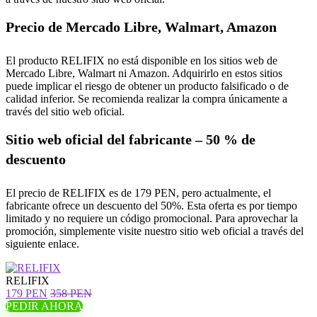
Precio de Mercado Libre, Walmart, Amazon
El producto RELIFIX no está disponible en los sitios web de
Mercado Libre, Walmart ni Amazon. Adquirirlo en estos sitios
puede implicar el riesgo de obtener un producto falsificado o de
calidad inferior. Se recomienda realizar la compra únicamente a
través del sitio web oficial.
Sitio web oficial del fabricante – 50 % de
descuento
El precio de RELIFIX es de 179 PEN, pero actualmente, el
fabricante ofrece un descuento del 50%. Esta oferta es por tiempo
limitado y no requiere un código promocional. Para aprovechar la
promoción, simplemente visite nuestro sitio web oficial a través del
siguiente enlace.
RELIFIX
179 PEN
358 PEN
PEDIR AHORA