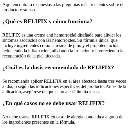
Aquí encontrará respuestas a las preguntas más frecuentes sobre el
producto y su uso.
¿Qué es RELIFIX y cómo funciona?
RELIFIX es una crema anti hemorroidal diseñada para aliviar los
síntomas asociados con las hemorroides. Su fórmula única, que
incluye ingredientes como la resina de pino y el propóleo, actúa
reduciendo la inflamación, aliviando la irritación y favoreciendo la
recuperación de la piel afectada.
¿Cuál es la dosis recomendada de RELIFIX?
Se recomienda aplicar RELIFIX en el área afectada hasta tres veces
al día, o según las indicaciones específicas del producto. Antes de la
aplicación, asegúrese de que el área esté limpia y seca.
¿En qué casos no se debe usar RELIFIX?
No debe usarse RELIFIX en caso de alergia conocida a alguno de
los ingredientes presentes en la fórmula.