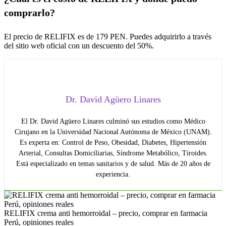
comprarlo?
El precio de RELIFIX es de 179 PEN. Puedes adquirirlo a través
del sitio web oficial con un descuento del 50%.
Dr. David Agüero Linares
El Dr. David Agüero Linares culminó sus estudios como Médico
Cirujano en la Universidad Nacional Autónoma de México (UNAM).
Es experta en: Control de Peso, Obesidad, Diabetes, Hipertensión
Arterial, Consultas Domiciliarias, Síndrome Metabólico, Tiroides.
Está especializado en temas sanitarios y de salud. Más de 20 años de
experiencia.
RELIFIX crema anti hemorroidal – precio, comprar en farmacia
Perú, opiniones reales