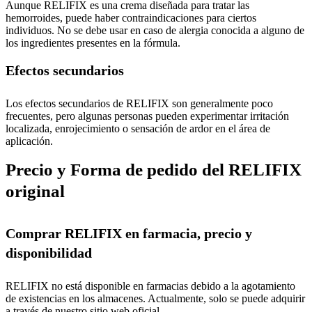
Aunque RELIFIX es una crema diseñada para tratar las
hemorroides, puede haber contraindicaciones para ciertos
individuos. No se debe usar en caso de alergia conocida a alguno de
los ingredientes presentes en la fórmula.
Efectos secundarios
Los efectos secundarios de RELIFIX son generalmente poco
frecuentes, pero algunas personas pueden experimentar irritación
localizada, enrojecimiento o sensación de ardor en el área de
aplicación.
Precio y Forma de pedido del RELIFIX
original
Comprar RELIFIX en farmacia, precio y
disponibilidad
RELIFIX no está disponible en farmacias debido a la agotamiento
de existencias en los almacenes. Actualmente, solo se puede adquirir
a través de nuestro sitio web oficial.