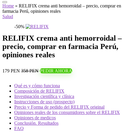
Home
»
RELIFIX crema anti hemorroidal – precio, comprar en
farmacia Perú, opiniones reales
Salud
-50%
RELIFIX crema anti hemorroidal –
precio, comprar en farmacia Perú,
opiniones reales
179 PEN
358 PEN
PEDIR AHORA
Qué es y cómo funciona
Composición de RELIFIX
Investigación científica y clínica
Instrucciones de uso (prospecto)
Precio y Forma de pedido del RELIFIX original
Opiniones reales de los consumidores sobre el RELIFIX
Opiniones de medicos
Conclusión. Resultados
FAQ