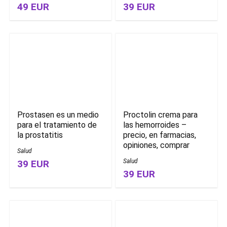
49 EUR
39 EUR
Prostasen es un medio
Proctolin crema para
para el tratamiento de
las hemorroides –
la prostatitis
precio, en farmacias,
opiniones, comprar
Salud
Salud
39 EUR
39 EUR