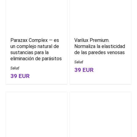
Parazax Complex — es
Varilux Premium.
un complejo natural de
Normaliza la elasticidad
sustancias para la
de las paredes venosas
eliminación de parásitos
Salud
Salud
39 EUR
39 EUR