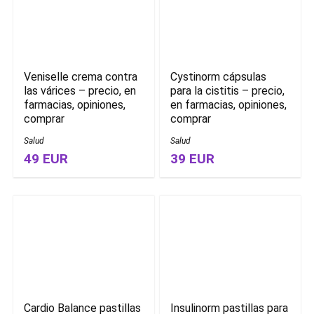
Veniselle crema contra
Cystinorm cápsulas
las várices – precio, en
para la cistitis – precio,
farmacias, opiniones,
en farmacias, opiniones,
comprar
comprar
Salud
Salud
49 EUR
39 EUR
Cardio Balance pastillas
Insulinorm pastillas para