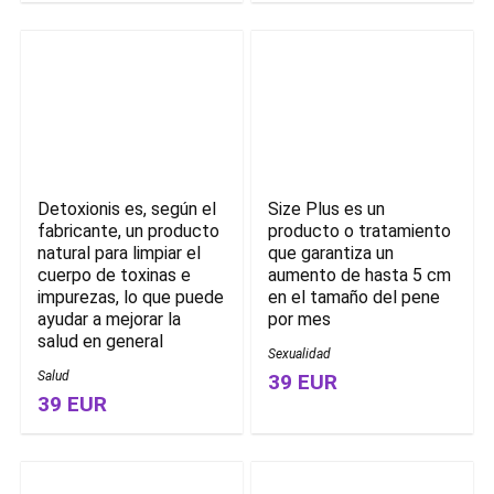
Detoxionis es, según el
Size Plus es un
fabricante, un producto
producto o tratamiento
natural para limpiar el
que garantiza un
cuerpo de toxinas e
aumento de hasta 5 cm
impurezas, lo que puede
en el tamaño del pene
ayudar a mejorar la
por mes
salud en general
Sexualidad
Salud
39 EUR
39 EUR