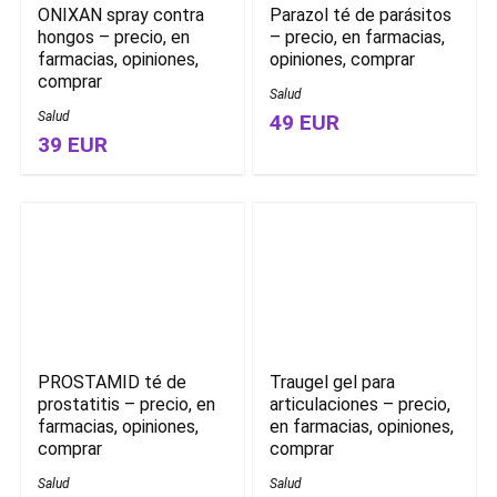
ONIXAN spray contra
Parazol té de parásitos
hongos – precio, en
– precio, en farmacias,
farmacias, opiniones,
opiniones, comprar
comprar
Salud
Salud
49 EUR
39 EUR
PROSTAMID té de
Traugel gel para
prostatitis – precio, en
articulaciones – precio,
farmacias, opiniones,
en farmacias, opiniones,
comprar
comprar
Salud
Salud