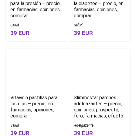
para la presión – precio,
la diabetes – precio, en
en farmacias, opiniones,
farmacias, opiniones,
comprar
comprar
Salud
Salud
39 EUR
39 EUR
Vitavisin pastillas para
Slimmestar parches
los ojos – precio, en
adelgazantes – precio,
farmacias, opiniones,
opiniones, prospecto,
comprar
foro, farmacias, efecto
Salud
Adelgazante
39 EUR
39 EUR