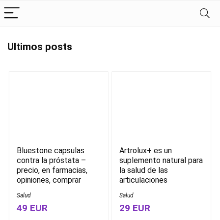
Ultimos posts
Bluestone capsulas
Artrolux+ es un
contra la próstata –
suplemento natural para
precio, en farmacias,
la salud de las
opiniones, comprar
articulaciones
Salud
Salud
49 EUR
29 EUR