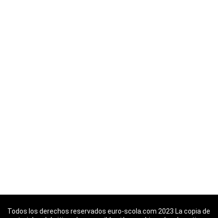
Todos los derechos reservados euro-scola.com 2023 La copia de