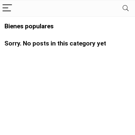
Bienes populares
Sorry. No posts in this category yet