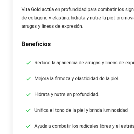
Vita Gold actúa en profundidad para combatir los sign
de colágeno y elastina, hidrata y nutre la piel, promov
arrugas y líneas de expresión.
Beneficios
Reduce la apariencia de arrugas y líneas de exp
Mejora la firmeza y elasticidad de la piel.
Hidrata y nutre en profundidad.
Unifica el tono de la piel y brinda luminosidad.
Ayuda a combatir los radicales libres y el estrés