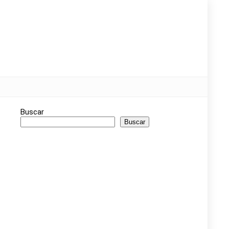
Buscar
Buscar