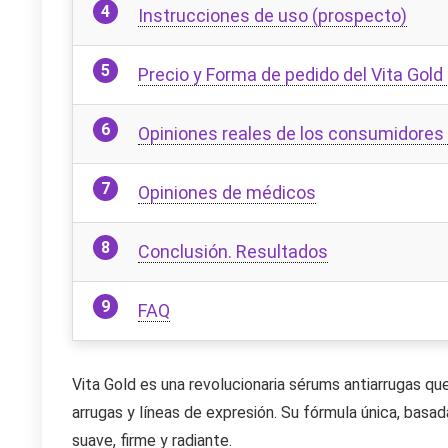
Instrucciones de uso (prospecto)
Precio y Forma de pedido del Vita Gold 
Opiniones reales de los consumidores 
Opiniones de médicos
Conclusión. Resultados
FAQ
Vita Gold es una revolucionaria sérums antiarrugas qu
arrugas y líneas de expresión. Su fórmula única, basada
suave, firme y radiante.