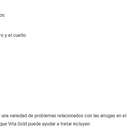
os:
o y el cuello.
 una variedad de problemas relacionados con las arrugas en el
que Vita Gold puede ayudar a tratar incluyen: