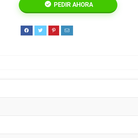
PEDIR AHORA