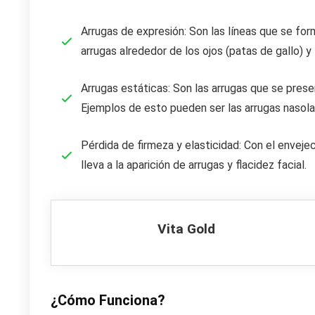
Arrugas de expresión: Son las líneas que se for
arrugas alrededor de los ojos (patas de gallo) y 
Arrugas estáticas: Son las arrugas que se prese
Ejemplos de esto pueden ser las arrugas nasolabi
Pérdida de firmeza y elasticidad: Con el envejeci
lleva a la aparición de arrugas y flacidez facial.
Vita Gold
¿Cómo Funciona?