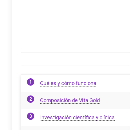
Qué es y cómo funciona
Composición de Vita Gold
Investigación científica y clínica