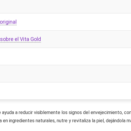
original
sobre el Vita Gold
e ayuda a reducir visiblemente los signos del envejecimiento, c
 en ingredientes naturales, nutre y revitaliza la piel, dejándola 