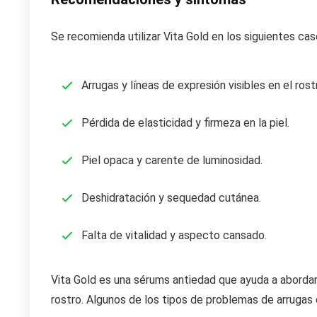
Se recomienda utilizar Vita Gold en los siguientes cas
Arrugas y líneas de expresión visibles en el rostr
Pérdida de elasticidad y firmeza en la piel.
Piel opaca y carente de luminosidad.
Deshidratación y sequedad cutánea.
Falta de vitalidad y aspecto cansado.
Vita Gold es una sérums antiedad que ayuda a abordar
rostro. Algunos de los tipos de problemas de arrugas 