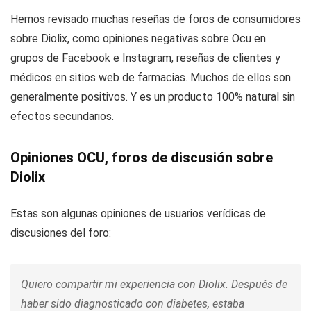
Hemos revisado muchas reseñas de foros de consumidores
sobre Diolix, como opiniones negativas sobre Ocu en
grupos de Facebook e Instagram, reseñas de clientes y
médicos en sitios web de farmacias. Muchos de ellos son
generalmente positivos. Y es un producto 100% natural sin
efectos secundarios.
Opiniones OCU, foros de discusión sobre
Diolix
Estas son algunas opiniones de usuarios verídicas de
discusiones del foro:
Quiero compartir mi experiencia con Diolix. Después de
haber sido diagnosticado con diabetes, estaba