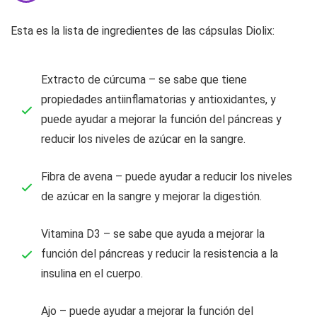
Esta es la lista de ingredientes de las cápsulas Diolix:
Extracto de cúrcuma – se sabe que tiene
propiedades antiinflamatorias y antioxidantes, y
puede ayudar a mejorar la función del páncreas y
reducir los niveles de azúcar en la sangre.
Fibra de avena – puede ayudar a reducir los niveles
de azúcar en la sangre y mejorar la digestión.
Vitamina D3 – se sabe que ayuda a mejorar la
función del páncreas y reducir la resistencia a la
insulina en el cuerpo.
Ajo – puede ayudar a mejorar la función del