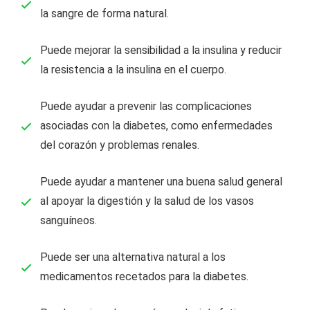
la sangre de forma natural.
Puede mejorar la sensibilidad a la insulina y reducir
la resistencia a la insulina en el cuerpo.
Puede ayudar a prevenir las complicaciones
asociadas con la diabetes, como enfermedades
del corazón y problemas renales.
Puede ayudar a mantener una buena salud general
al apoyar la digestión y la salud de los vasos
sanguíneos.
Puede ser una alternativa natural a los
medicamentos recetados para la diabetes.