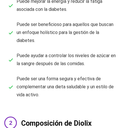
Puede mejorar la energía y reducir la fatiga
asociada con la diabetes.
Puede ser beneficioso para aquellos que buscan
un enfoque holístico para la gestión de la
diabetes.
Puede ayudar a controlar los niveles de azúcar en
la sangre después de las comidas.
Puede ser una forma segura y efectiva de
complementar una dieta saludable y un estilo de
vida activo.
Composición de Diolix