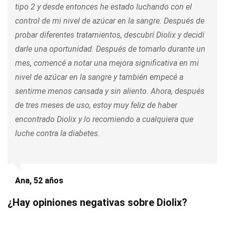
tipo 2 y desde entonces he estado luchando con el
control de mi nivel de azúcar en la sangre. Después de
probar diferentes tratamientos, descubrí Diolix y decidí
darle una oportunidad. Después de tomarlo durante un
mes, comencé a notar una mejora significativa en mi
nivel de azúcar en la sangre y también empecé a
sentirme menos cansada y sin aliento. Ahora, después
de tres meses de uso, estoy muy feliz de haber
encontrado Diolix y lo recomiendo a cualquiera que
luche contra la diabetes.
Ana, 52 años
¿Hay opiniones negativas sobre Diolix?