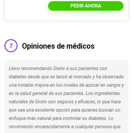
PEDIR AHORA
Opiniones de médicos
Llevo recomendando Diolix a sus pacientes con
diabetes desde que se lanzó al mercado y ha observado
una notable mejora en los niveles de azúcar en sangre y
en la salud general de sus pacientes. Los ingredientes
naturales de Diolix son seguros y eficaces, lo que hace
que sea una excelente opción para quienes buscan un
enfoque más natural para controlar su diabetes. Lo
recomiendo encarecidamente a cualquier persona que