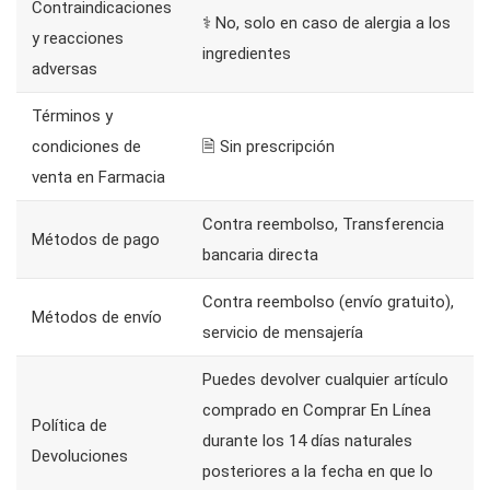
Contraindicaciones
⚕️ No, solo en caso de alergia a los
y reacciones
ingredientes
adversas
Términos y
condiciones de
🗎 Sin prescripción
venta en Farmacia
Contra reembolso, Transferencia
Métodos de pago
bancaria directa
Contra reembolso (envío gratuito),
Métodos de envío
servicio de mensajería
Puedes devolver cualquier artículo
comprado en Comprar En Línea
Política de
durante los 14 días naturales
Devoluciones
posteriores a la fecha en que lo