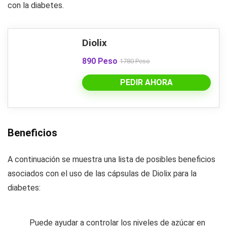
con la diabetes.
Diolix
890 Peso
1780 Peso
PEDIR AHORA
Beneficios
A continuación se muestra una lista de posibles beneficios
asociados con el uso de las cápsulas de Diolix para la
diabetes:
Puede ayudar a controlar los niveles de azúcar en