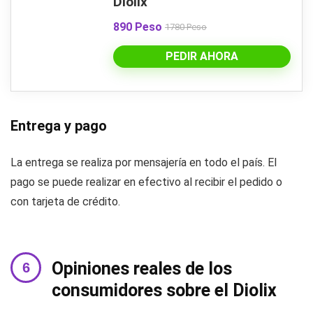
Diolix
890 Peso
1780 Peso
PEDIR AHORA
Entrega y pago
La entrega se realiza por mensajería en todo el país. El
pago se puede realizar en efectivo al recibir el pedido o
con tarjeta de crédito.
Opiniones reales de los
consumidores sobre el Diolix