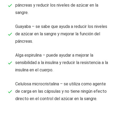
páncreas y reducir los niveles de azúcar en la
sangre.
Guayaba – se sabe que ayuda a reducir los niveles
de azúcar en la sangre y mejorar la función del
páncreas.
Alga espirulina – puede ayudar a mejorar la
sensibilidad a la insulina y reducir la resistencia a la
insulina en el cuerpo.
Celulosa microcristalina – se utiliza como agente
de carga en las cápsulas y no tiene ningún efecto
directo en el control del azúcar en la sangre.