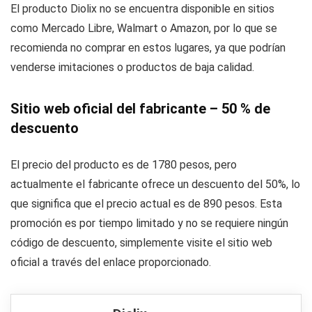
El producto Diolix no se encuentra disponible en sitios
como Mercado Libre, Walmart o Amazon, por lo que se
recomienda no comprar en estos lugares, ya que podrían
venderse imitaciones o productos de baja calidad.
Sitio web oficial del fabricante – 50 % de
descuento
El precio del producto es de 1780 pesos, pero
actualmente el fabricante ofrece un descuento del 50%, lo
que significa que el precio actual es de 890 pesos. Esta
promoción es por tiempo limitado y no se requiere ningún
código de descuento, simplemente visite el sitio web
oficial a través del enlace proporcionado.