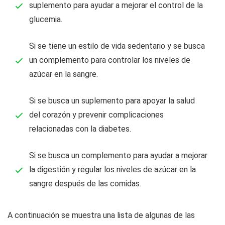
suplemento para ayudar a mejorar el control de la
glucemia.
Si se tiene un estilo de vida sedentario y se busca
un complemento para controlar los niveles de
azúcar en la sangre.
Si se busca un suplemento para apoyar la salud
del corazón y prevenir complicaciones
relacionadas con la diabetes.
Si se busca un complemento para ayudar a mejorar
la digestión y regular los niveles de azúcar en la
sangre después de las comidas.
A continuación se muestra una lista de algunas de las