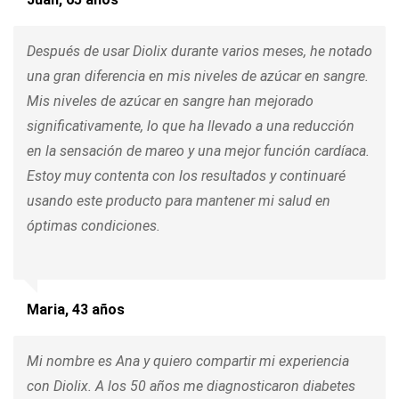
Después de usar Diolix durante varios meses, he notado
una gran diferencia en mis niveles de azúcar en sangre.
Mis niveles de azúcar en sangre han mejorado
significativamente, lo que ha llevado a una reducción
en la sensación de mareo y una mejor función cardíaca.
Estoy muy contenta con los resultados y continuaré
usando este producto para mantener mi salud en
óptimas condiciones.
Maria, 43 años
Mi nombre es Ana y quiero compartir mi experiencia
con Diolix. A los 50 años me diagnosticaron diabetes