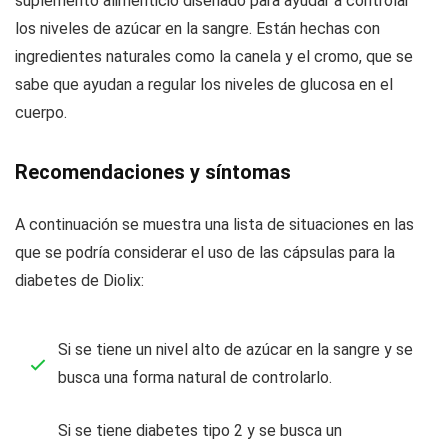
suplemento alimenticio diseñado para ayudar a controlar
los niveles de azúcar en la sangre. Están hechas con
ingredientes naturales como la canela y el cromo, que se
sabe que ayudan a regular los niveles de glucosa en el
cuerpo.
Recomendaciones y síntomas
A continuación se muestra una lista de situaciones en las
que se podría considerar el uso de las cápsulas para la
diabetes de Diolix:
Si se tiene un nivel alto de azúcar en la sangre y se
busca una forma natural de controlarlo.
Si se tiene diabetes tipo 2 y se busca un