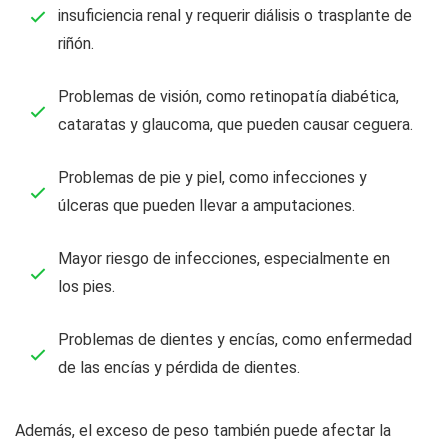
insuficiencia renal y requerir diálisis o trasplante de
riñón.
Problemas de visión, como retinopatía diabética,
cataratas y glaucoma, que pueden causar ceguera.
Problemas de pie y piel, como infecciones y
úlceras que pueden llevar a amputaciones.
Mayor riesgo de infecciones, especialmente en
los pies.
Problemas de dientes y encías, como enfermedad
de las encías y pérdida de dientes.
Además, el exceso de peso también puede afectar la