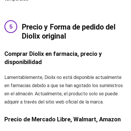
Precio y Forma de pedido del
Diolix original
Comprar Diolix en farmacia, precio y
disponibilidad
Lamentablemente, Diolix no está disponible actualmente
en farmacias debido a que se han agotado los suministros
en el almacén. Actualmente, el producto solo se puede
adquirir a través del sitio web oficial de la marca.
Precio de Mercado Libre, Walmart, Amazon