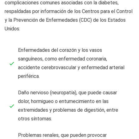
complicaciones comunes asociadas con la diabetes,
respaldadas por información de los Centros para el Control
y la Prevención de Enfermedades (CDC) de los Estados
Unidos:
Enfermedades del corazón y los vasos
sanguíneos, como enfermedad coronaria,
accidente cerebrovascular y enfermedad arterial
periférica.
Daño nervioso (neuropatía), que puede causar
dolor, hormigueo o entumecimiento en las
extremidades y problemas de digestión, entre
otros síntomas.
Problemas renales, que pueden provocar