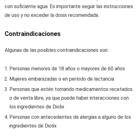
con suficiente agua. Es importante seguir las instrucciones
de uso y no exceder la dosis recomendada.
Contraindicaciones
Algunas de las posibles contraindicaciones son:
Personas menores de 18 años o mayores de 60 años
Mujeres embarazadas o en período de lactancia
Personas que estén tomando medicamentos recetados
o de venta libre, ya que puede haber interacciones con
los ingredientes de Diolix
Personas con antecedentes de alergias a alguno de los
ingredientes de Diolix