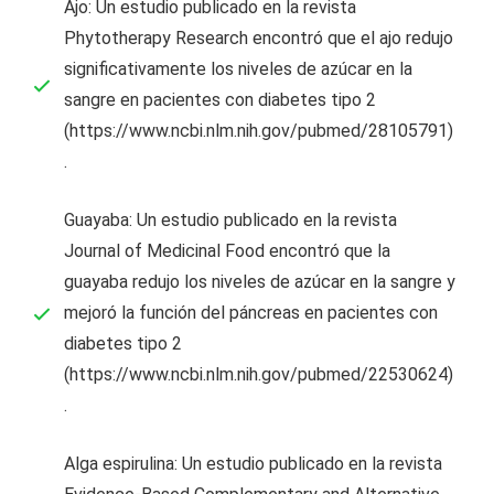
Ajo: Un estudio publicado en la revista
Phytotherapy Research encontró que el ajo redujo
significativamente los niveles de azúcar en la
sangre en pacientes con diabetes tipo 2
(https://www.ncbi.nlm.nih.gov/pubmed/28105791)
.
Guayaba: Un estudio publicado en la revista
Journal of Medicinal Food encontró que la
guayaba redujo los niveles de azúcar en la sangre y
mejoró la función del páncreas en pacientes con
diabetes tipo 2
(https://www.ncbi.nlm.nih.gov/pubmed/22530624)
.
Alga espirulina: Un estudio publicado en la revista