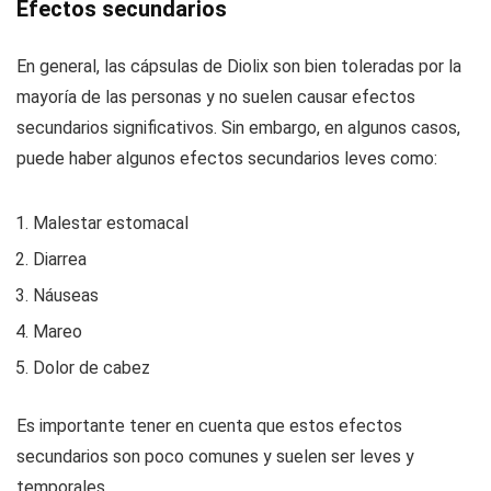
Efectos secundarios
En general, las cápsulas de Diolix son bien toleradas por la
mayoría de las personas y no suelen causar efectos
secundarios significativos. Sin embargo, en algunos casos,
puede haber algunos efectos secundarios leves como:
Malestar estomacal
Diarrea
Náuseas
Mareo
Dolor de cabez
Es importante tener en cuenta que estos efectos
secundarios son poco comunes y suelen ser leves y
temporales.