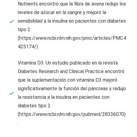
Nutrients encontró que la fibra de avena redujo los
niveles de azúcar en la sangre y mejoró la
sensibilidad a la insulina en pacientes con diabetes
tipo 2
(https://www.ncbi.nlm.nih.gov/pmc/articles/PMC4
425174/).
Vitamina D3: Un estudio publicado en la revista
Diabetes Research and Clinical Practice encontró
que la suplementación con vitamina D3 mejoró
significativamente la función del páncreas y redujo
la resistencia a la insulina en pacientes con
diabetes tipo 2
(https://www.ncbi.nlm.nih.gov/pubmed/28336070)
.