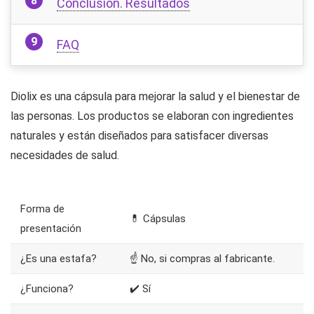
Conclusión. Resultados
FAQ
Diolix es una cápsula para mejorar la salud y el bienestar de
las personas. Los productos se elaboran con ingredientes
naturales y están diseñados para satisfacer diversas
necesidades de salud.
Forma de
💊 Cápsulas
presentación
¿Es una estafa?
☝ No, si compras al fabricante.
¿Funciona?
✔️ Sí