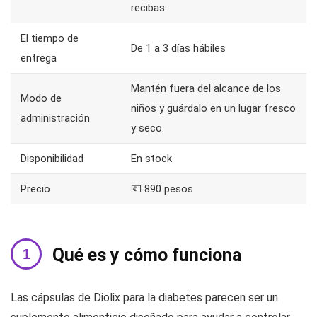
recibas.
El tiempo de
De 1 a 3 días hábiles
entrega
Mantén fuera del alcance de los
Modo de
niños y guárdalo en un lugar fresco
administración
y seco.
Disponibilidad
En stock
Precio
💶 890 pesos
Qué es y cómo funciona
Las cápsulas de Diolix para la diabetes parecen ser un