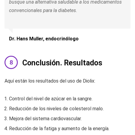
busque una alternativa saludable a los medicamentos
convencionales para la diabetes.
Dr. Hans Muller, endocrinólogo
Conclusión. Resultados
Aquí están los resultados del uso de Diolix:
Control del nivel de azúcar en la sangre.
Reducción de los niveles de colesterol malo.
Mejora del sistema cardiovascular.
Reducción de la fatiga y aumento de la energía.