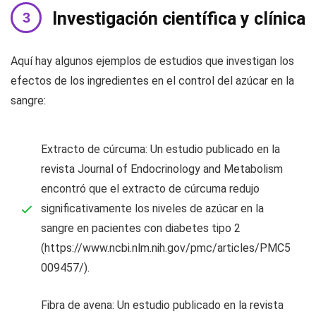
Investigación científica y clínica
Aquí hay algunos ejemplos de estudios que investigan los
efectos de los ingredientes en el control del azúcar en la
sangre:
Extracto de cúrcuma: Un estudio publicado en la
revista Journal of Endocrinology and Metabolism
encontró que el extracto de cúrcuma redujo
significativamente los niveles de azúcar en la
sangre en pacientes con diabetes tipo 2
(https://www.ncbi.nlm.nih.gov/pmc/articles/PMC5
009457/).
Fibra de avena: Un estudio publicado en la revista