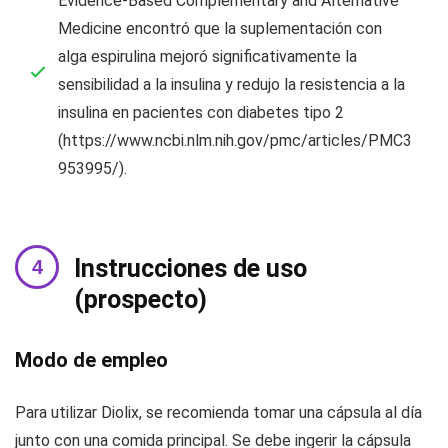
Evidence-Based Complementary and Alternative
Medicine encontró que la suplementación con
alga espirulina mejoró significativamente la
sensibilidad a la insulina y redujo la resistencia a la
insulina en pacientes con diabetes tipo 2
(https://www.ncbi.nlm.nih.gov/pmc/articles/PMC3
953995/).
Instrucciones de uso
(prospecto)
Modo de empleo
Para utilizar Diolix, se recomienda tomar una cápsula al día
junto con una comida principal. Se debe ingerir la cápsula