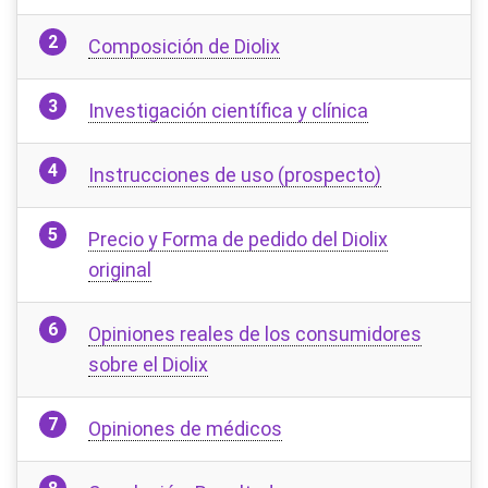
Composición de Diolix
Investigación científica y clínica
Instrucciones de uso (prospecto)
Precio y Forma de pedido del Diolix
original
Opiniones reales de los consumidores
sobre el Diolix
Opiniones de médicos