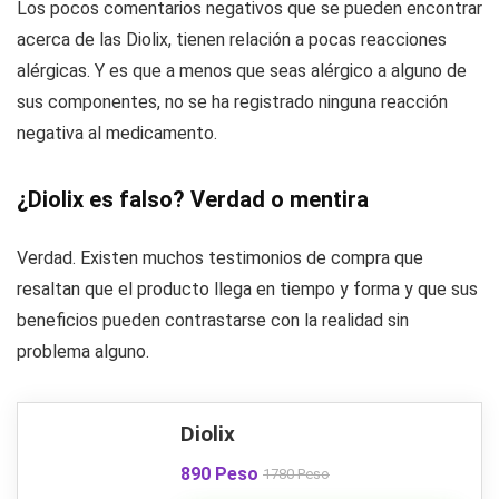
Los pocos comentarios negativos que se pueden encontrar
acerca de las Diolix, tienen relación a pocas reacciones
alérgicas. Y es que a menos que seas alérgico a alguno de
sus componentes, no se ha registrado ninguna reacción
negativa al medicamento.
¿Diolix es falso? Verdad o mentira
Verdad. Existen muchos testimonios de compra que
resaltan que el producto llega en tiempo y forma y que sus
beneficios pueden contrastarse con la realidad sin
problema alguno.
Diolix
890 Peso
1780 Peso