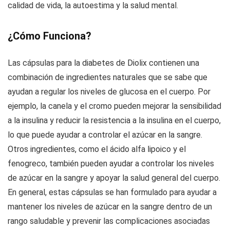
calidad de vida, la autoestima y la salud mental.
¿Cómo Funciona?
Las cápsulas para la diabetes de Diolix contienen una
combinación de ingredientes naturales que se sabe que
ayudan a regular los niveles de glucosa en el cuerpo. Por
ejemplo, la canela y el cromo pueden mejorar la sensibilidad
a la insulina y reducir la resistencia a la insulina en el cuerpo,
lo que puede ayudar a controlar el azúcar en la sangre.
Otros ingredientes, como el ácido alfa lipoico y el
fenogreco, también pueden ayudar a controlar los niveles
de azúcar en la sangre y apoyar la salud general del cuerpo.
En general, estas cápsulas se han formulado para ayudar a
mantener los niveles de azúcar en la sangre dentro de un
rango saludable y prevenir las complicaciones asociadas