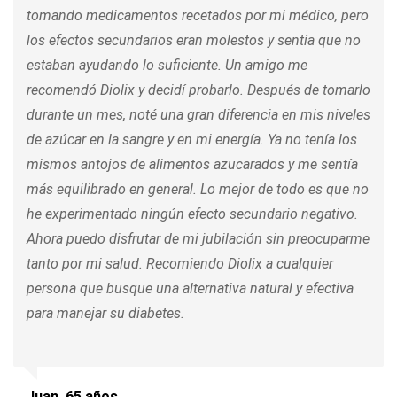
tomando medicamentos recetados por mi médico, pero
los efectos secundarios eran molestos y sentía que no
estaban ayudando lo suficiente. Un amigo me
recomendó Diolix y decidí probarlo. Después de tomarlo
durante un mes, noté una gran diferencia en mis niveles
de azúcar en la sangre y en mi energía. Ya no tenía los
mismos antojos de alimentos azucarados y me sentía
más equilibrado en general. Lo mejor de todo es que no
he experimentado ningún efecto secundario negativo.
Ahora puedo disfrutar de mi jubilación sin preocuparme
tanto por mi salud. Recomiendo Diolix a cualquier
persona que busque una alternativa natural y efectiva
para manejar su diabetes.
Juan, 65 años