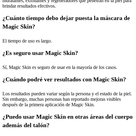
hidratantes, exfoliantes y regeneradores que penetran en la piel para
brindar resultados efectivos.
¿Cuánto tiempo debo dejar puesta la máscara de
Magic Skin?
El tiempo de uso es largo.
¿Es seguro usar Magic Skin?
Sí, Magic Skin es seguro de usar en la mayoría de los casos.
¿Cuándo podré ver resultados con Magic Skin?
Los resultados pueden variar según la persona y el estado de la piel.
Sin embargo, muchas personas han reportado mejoras visibles
después de la primera aplicación de Magic Skin.
¿Puedo usar Magic Skin en otras áreas del cuerpo
además del talón?