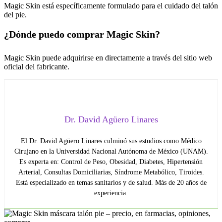
Magic Skin está específicamente formulado para el cuidado del talón
del pie.
¿Dónde puedo comprar Magic Skin?
Magic Skin puede adquirirse en directamente a través del sitio web
oficial del fabricante.
Dr. David Agüero Linares
El Dr. David Agüero Linares culminó sus estudios como Médico
Cirujano en la Universidad Nacional Autónoma de México (UNAM).
Es experta en: Control de Peso, Obesidad, Diabetes, Hipertensión
Arterial, Consultas Domiciliarias, Síndrome Metabólico, Tiroides.
Está especializado en temas sanitarios y de salud. Más de 20 años de
experiencia.