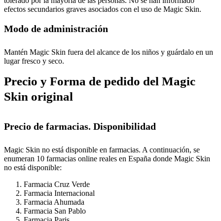
tolerado por la mayoría de las personas. No se han informado
efectos secundarios graves asociados con el uso de Magic Skin.
Modo de administración
Mantén Magic Skin fuera del alcance de los niños y guárdalo en un
lugar fresco y seco.
Precio y Forma de pedido del Magic
Skin original
Precio de farmacias. Disponibilidad
Magic Skin no está disponible en farmacias. A continuación, se
enumeran 10 farmacias online reales en España donde Magic Skin
no está disponible:
Farmacia Cruz Verde
Farmacia Internacional
Farmacia Ahumada
Farmacia San Pablo
Farmacia Paris