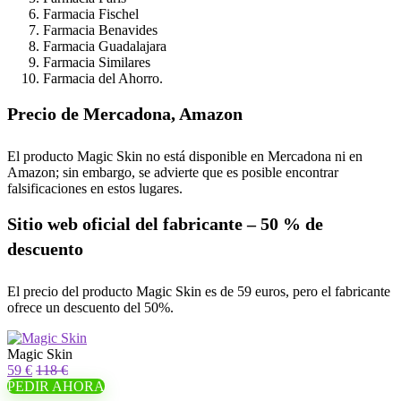
Farmacia Fischel
Farmacia Benavides
Farmacia Guadalajara
Farmacia Similares
Farmacia del Ahorro.
Precio de Mercadona, Amazon
El producto Magic Skin no está disponible en Mercadona ni en
Amazon; sin embargo, se advierte que es posible encontrar
falsificaciones en estos lugares.
Sitio web oficial del fabricante – 50 % de
descuento
El precio del producto Magic Skin es de 59 euros, pero el fabricante
ofrece un descuento del 50%.
Magic Skin
59 €
118 €
PEDIR AHORA