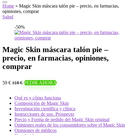
Home
»
Magic Skin máscara talón pie – precio, en farmacias,
opiniones, comprar
Salud
-50%
Magic Skin máscara talón pie –
precio, en farmacias, opiniones,
comprar
59 €
118 €
PEDIR AHORA
Qué es y cómo funciona
Composición de Magic Skin
Investigación científica y clínica
Instrucciones de uso. Prospecto
Precio y Forma de pedido del Magic Skin original
Opiniones reales de los consumidores sobre el Magic Skin
Opiniones de médicos