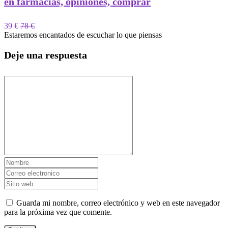
en farmacias, opiniones, comprar
39 €
78 €
Estaremos encantados de escuchar lo que piensas
Deje una respuesta
Guarda mi nombre, correo electrónico y web en este navegador
para la próxima vez que comente.