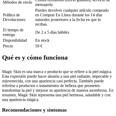
Métodos de envío
mensajería
Puedes devolver cualquier artículo comprado
Política de
en Comprar En Línea durante los 14 días
Devoluciones
naturales posteriores a la fecha en que lo
recibas.
El tiempo de
De 2 a 5 días hábiles
entrega
Disponibilidad
En stock
Precio
59 €
Qué es y cómo funciona
Magic Skin es una marca o producto que se refiere a la piel mágica.
Esta expresión puede hacer alusión a una piel radiante, impecable y
rejuvenecida, con una apariencia casi perfecta. También puede
referirse a productos o tratamientos de belleza que prometen
transformar la piel y mejorar su apariencia de manera asombrosa. En
resumen, Magic Skin representa una piel hermosa, saludable y con
una apariencia mágica.
Recomendaciones y síntomas