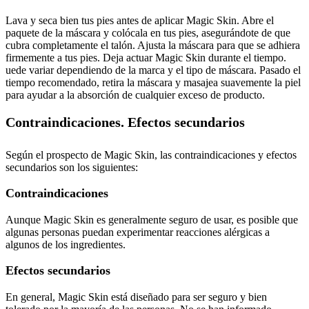
Lava y seca bien tus pies antes de aplicar Magic Skin. Abre el
paquete de la máscara y colócala en tus pies, asegurándote de que
cubra completamente el talón. Ajusta la máscara para que se adhiera
firmemente a tus pies. Deja actuar Magic Skin durante el tiempo.
uede variar dependiendo de la marca y el tipo de máscara. Pasado el
tiempo recomendado, retira la máscara y masajea suavemente la piel
para ayudar a la absorción de cualquier exceso de producto.
Contraindicaciones. Efectos secundarios
Según el prospecto de Magic Skin, las contraindicaciones y efectos
secundarios son los siguientes:
Contraindicaciones
Aunque Magic Skin es generalmente seguro de usar, es posible que
algunas personas puedan experimentar reacciones alérgicas a
algunos de los ingredientes.
Efectos secundarios
En general, Magic Skin está diseñado para ser seguro y bien