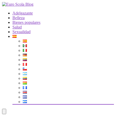
Adelgazante
Belleza
Bienes populares
Salud
Sexualidad