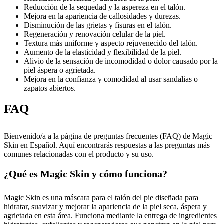
Reducción de la sequedad y la aspereza en el talón.
Mejora en la apariencia de callosidades y durezas.
Disminución de las grietas y fisuras en el talón.
Regeneración y renovación celular de la piel.
Textura más uniforme y aspecto rejuvenecido del talón.
Aumento de la elasticidad y flexibilidad de la piel.
Alivio de la sensación de incomodidad o dolor causado por la
piel áspera o agrietada.
Mejora en la confianza y comodidad al usar sandalias o
zapatos abiertos.
FAQ
Bienvenido/a a la página de preguntas frecuentes (FAQ) de Magic
Skin en Español. Aquí encontrarás respuestas a las preguntas más
comunes relacionadas con el producto y su uso.
¿Qué es Magic Skin y cómo funciona?
Magic Skin es una máscara para el talón del pie diseñada para
hidratar, suavizar y mejorar la apariencia de la piel seca, áspera y
agrietada en esta área. Funciona mediante la entrega de ingredientes