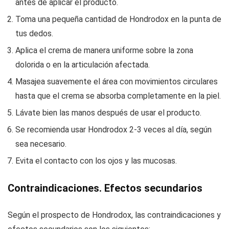
antes de aplicar el producto.
Toma una pequeña cantidad de Hondrodox en la punta de
tus dedos.
Aplica el crema de manera uniforme sobre la zona
dolorida o en la articulación afectada.
Masajea suavemente el área con movimientos circulares
hasta que el crema se absorba completamente en la piel.
Lávate bien las manos después de usar el producto.
Se recomienda usar Hondrodox 2-3 veces al día, según
sea necesario.
Evita el contacto con los ojos y las mucosas.
Contraindicaciones. Efectos secundarios
Según el prospecto de Hondrodox, las contraindicaciones y