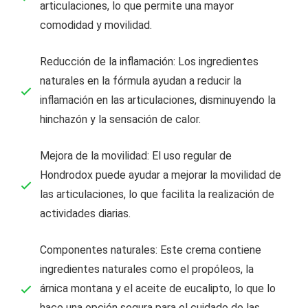
articulaciones, lo que permite una mayor
comodidad y movilidad.
Reducción de la inflamación: Los ingredientes
naturales en la fórmula ayudan a reducir la
inflamación en las articulaciones, disminuyendo la
hinchazón y la sensación de calor.
Mejora de la movilidad: El uso regular de
Hondrodox puede ayudar a mejorar la movilidad de
las articulaciones, lo que facilita la realización de
actividades diarias.
Componentes naturales: Este crema contiene
ingredientes naturales como el propóleos, la
árnica montana y el aceite de eucalipto, lo que lo
hace una opción segura para el cuidado de las