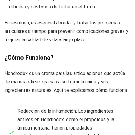
difíciles y costosos de tratar en el futuro.
En resumen, es esencial abordar y tratar los problemas
articulares a tiempo para prevenir complicaciones graves y
mejorar la calidad de vida a largo plazo.
¿Cómo Funciona?
Hondrodox es un crema para las articulaciones que actúa
de manera eficaz gracias a su fórmula única y sus
ingredientes naturales. Aquí te explicamos cómo funciona:
Reducción de la inflamación: Los ingredientes
activos en Hondrodox, como el propóleos y la
árnica montana, tienen propiedades