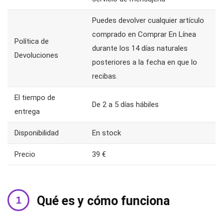
Puedes devolver cualquier artículo
comprado en Comprar En Línea
Política de
durante los 14 días naturales
Devoluciones
posteriores a la fecha en que lo
recibas.
El tiempo de
De 2 a 5 días hábiles
entrega
Disponibilidad
En stock
Precio
39 €
Qué es y cómo funciona