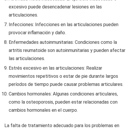
excesivo puede desencadenar lesiones en las
articulaciones.
Infecciones: Infecciones en las articulaciones pueden
provocar inflamación y daño.
Enfermedades autoinmunitarias: Condiciones como la
artritis reumatoide son autoinmunitarias y pueden afectar
las articulaciones.
Estrés excesivo en las articulaciones: Realizar
movimientos repetitivos o estar de pie durante largos
períodos de tiempo puede causar problemas articulares.
Cambios hormonales: Algunas condiciones articulares,
como la osteoporosis, pueden estar relacionadas con
cambios hormonales en el cuerpo.
La falta de tratamiento adecuado para los problemas en