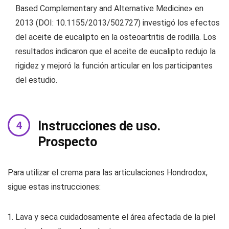
Based Complementary and Alternative Medicine» en
2013 (DOI: 10.1155/2013/502727) investigó los efectos
del aceite de eucalipto en la osteoartritis de rodilla. Los
resultados indicaron que el aceite de eucalipto redujo la
rigidez y mejoró la función articular en los participantes
del estudio.
Instrucciones de uso.
Prospecto
Para utilizar el crema para las articulaciones Hondrodox,
sigue estas instrucciones:
Lava y seca cuidadosamente el área afectada de la piel