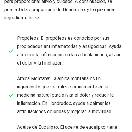
para proporcionar alivio y cuidado. A continuación, se
presenta la composición de Hondrodox y lo que cada
ingrediente hace:
Propóleos: El propóleos es conocido por sus
propiedades antiinflamatorias y analgésicas. Ayuda
a reducir la inflamación en las articulaciones, aliviar
el dolor y la hinchazón.
Árnica Montana: La árnica montana es un
ingrediente que se utiliza comúnmente en la
medicina natural para aliviar el dolor y reducir la
inflamación. En Hondrodox, ayuda a calmar las
articulaciones doloridas y mejorar la movilidad.
Aceite de Eucalipto: El aceite de eucalipto tiene