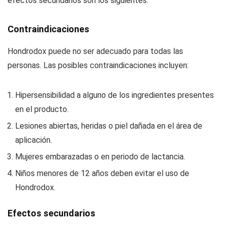
efectos secundarios son los siguientes:
Contraindicaciones
Hondrodox puede no ser adecuado para todas las
personas. Las posibles contraindicaciones incluyen:
Hipersensibilidad a alguno de los ingredientes presentes
en el producto.
Lesiones abiertas, heridas o piel dañada en el área de
aplicación.
Mujeres embarazadas o en periodo de lactancia.
Niños menores de 12 años deben evitar el uso de
Hondrodox.
Efectos secundarios