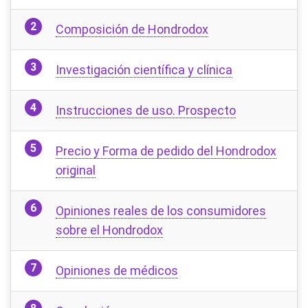
Composición de Hondrodox
Investigación científica y clínica
Instrucciones de uso. Prospecto
Precio y Forma de pedido del Hondrodox
original
Opiniones reales de los consumidores
sobre el Hondrodox
Opiniones de médicos