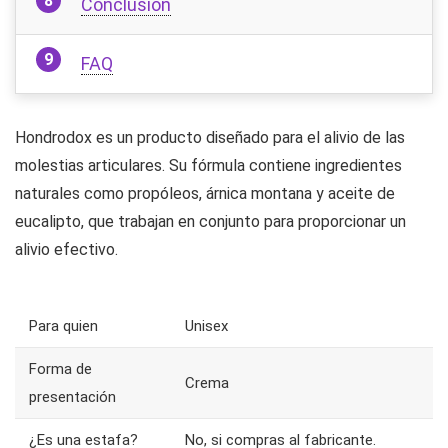
Conclusión
FAQ
Hondrodox es un producto diseñado para el alivio de las
molestias articulares. Su fórmula contiene ingredientes
naturales como propóleos, árnica montana y aceite de
eucalipto, que trabajan en conjunto para proporcionar un
alivio efectivo.
Para quien
Unisex
Forma de
Crema
presentación
¿Es una estafa?
No, si compras al fabricante.