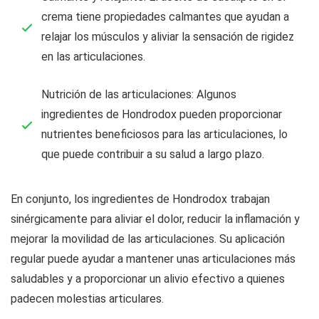
crema tiene propiedades calmantes que ayudan a
relajar los músculos y aliviar la sensación de rigidez
en las articulaciones.
Nutrición de las articulaciones: Algunos
ingredientes de Hondrodox pueden proporcionar
nutrientes beneficiosos para las articulaciones, lo
que puede contribuir a su salud a largo plazo.
En conjunto, los ingredientes de Hondrodox trabajan
sinérgicamente para aliviar el dolor, reducir la inflamación y
mejorar la movilidad de las articulaciones. Su aplicación
regular puede ayudar a mantener unas articulaciones más
saludables y a proporcionar un alivio efectivo a quienes
padecen molestias articulares.