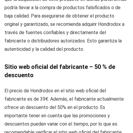
podría llevar a la compra de productos falsificados o de
baja calidad. Para asegurarse de obtener el producto
original y garantizado, se recomienda adquirir Hondrodox a
través de fuentes confiables y directamente del
fabricante o distribuidores autorizados. Esto garantiza la
autenticidad y la calidad del producto.
Sitio web oficial del fabricante – 50 % de
descuento
El precio de Hondrodox en el sitio web oficial del
fabricante es de 39€. Además, el fabricante actualmente
ofrece un descuento del 50% en el producto. Es
importante tener en cuenta que las promociones y
descuentos pueden variar con el tiempo, por lo que es
recomendable verificar el sitio web oficial del fabricante