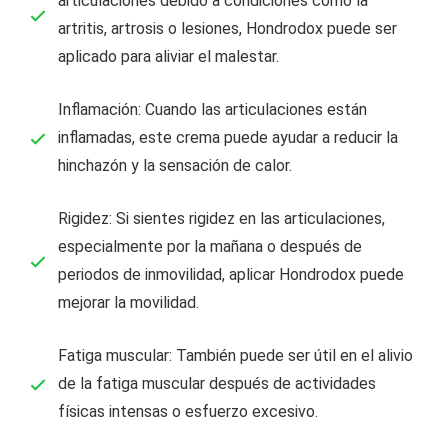
articulaciones debido a condiciones como la
artritis, artrosis o lesiones, Hondrodox puede ser
aplicado para aliviar el malestar.
Inflamación: Cuando las articulaciones están
inflamadas, este crema puede ayudar a reducir la
hinchazón y la sensación de calor.
Rigidez: Si sientes rigidez en las articulaciones,
especialmente por la mañana o después de
periodos de inmovilidad, aplicar Hondrodox puede
mejorar la movilidad.
Fatiga muscular: También puede ser útil en el alivio
de la fatiga muscular después de actividades
físicas intensas o esfuerzo excesivo.