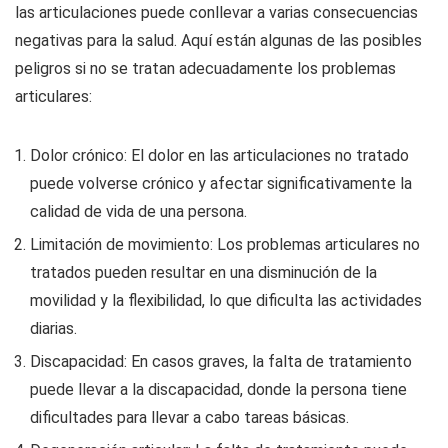
las articulaciones puede conllevar a varias consecuencias
negativas para la salud. Aquí están algunas de las posibles
peligros si no se tratan adecuadamente los problemas
articulares:
Dolor crónico: El dolor en las articulaciones no tratado
puede volverse crónico y afectar significativamente la
calidad de vida de una persona.
Limitación de movimiento: Los problemas articulares no
tratados pueden resultar en una disminución de la
movilidad y la flexibilidad, lo que dificulta las actividades
diarias.
Discapacidad: En casos graves, la falta de tratamiento
puede llevar a la discapacidad, donde la persona tiene
dificultades para llevar a cabo tareas básicas.