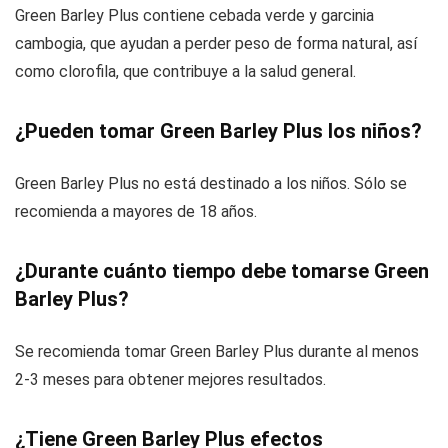
Green Barley Plus contiene cebada verde y garcinia
cambogia, que ayudan a perder peso de forma natural, así
como clorofila, que contribuye a la salud general.
¿Pueden tomar Green Barley Plus los niños?
Green Barley Plus no está destinado a los niños. Sólo se
recomienda a mayores de 18 años.
¿Durante cuánto tiempo debe tomarse Green
Barley Plus?
Se recomienda tomar Green Barley Plus durante al menos
2-3 meses para obtener mejores resultados.
¿Tiene Green Barley Plus efectos