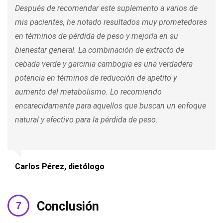
Después de recomendar este suplemento a varios de
mis pacientes, he notado resultados muy prometedores
en términos de pérdida de peso y mejoría en su
bienestar general. La combinación de extracto de
cebada verde y garcinia cambogia es una verdadera
potencia en términos de reducción de apetito y
aumento del metabolismo. Lo recomiendo
encarecidamente para aquellos que buscan un enfoque
natural y efectivo para la pérdida de peso.
Carlos Pérez, dietólogo
Conclusión