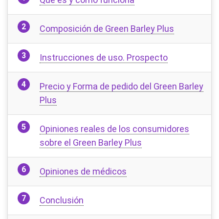
Composición de Green Barley Plus
Instrucciones de uso. Prospecto
Precio y Forma de pedido del Green Barley
Plus
Opiniones reales de los consumidores
sobre el Green Barley Plus
Opiniones de médicos
Conclusión