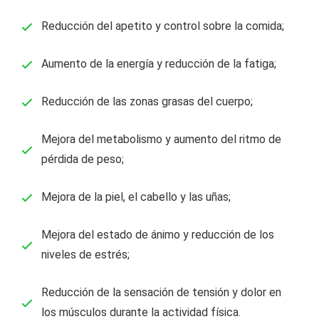
Reducción del apetito y control sobre la comida;
Aumento de la energía y reducción de la fatiga;
Reducción de las zonas grasas del cuerpo;
Mejora del metabolismo y aumento del ritmo de
pérdida de peso;
Mejora de la piel, el cabello y las uñas;
Mejora del estado de ánimo y reducción de los
niveles de estrés;
Reducción de la sensación de tensión y dolor en
los músculos durante la actividad física.