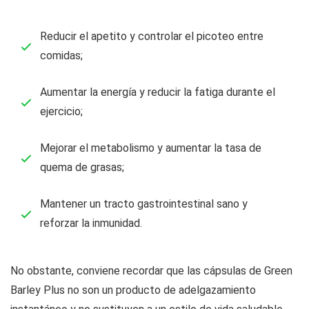
Reducir el apetito y controlar el picoteo entre
comidas;
Aumentar la energía y reducir la fatiga durante el
ejercicio;
Mejorar el metabolismo y aumentar la tasa de
quema de grasas;
Mantener un tracto gastrointestinal sano y
reforzar la inmunidad.
No obstante, conviene recordar que las cápsulas de Green
Barley Plus no son un producto de adelgazamiento