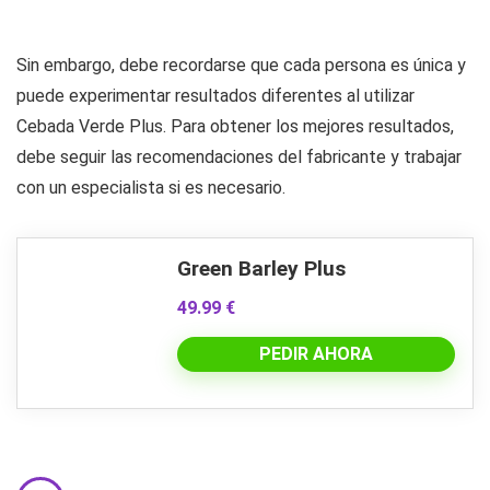
Sin embargo, debe recordarse que cada persona es única y
puede experimentar resultados diferentes al utilizar
Cebada Verde Plus. Para obtener los mejores resultados,
debe seguir las recomendaciones del fabricante y trabajar
con un especialista si es necesario.
Green Barley Plus
49.99 €
PEDIR AHORA