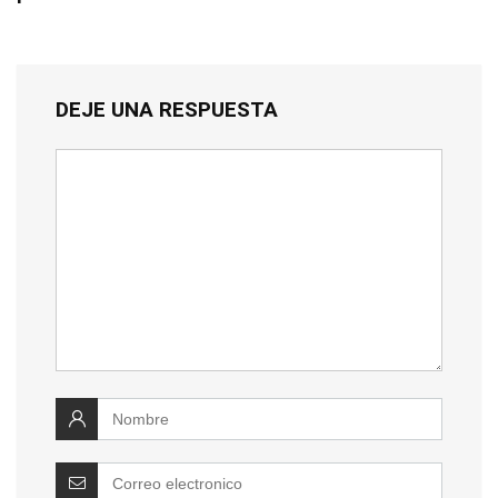
DEJE UNA RESPUESTA