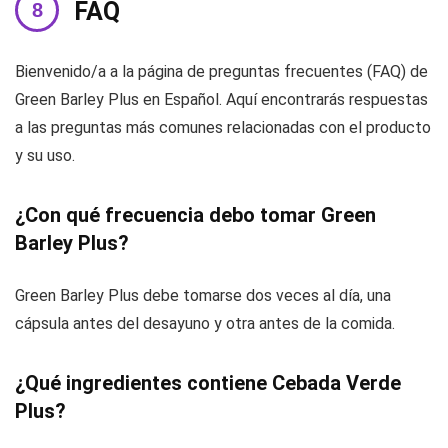
FAQ
Bienvenido/a a la página de preguntas frecuentes (FAQ) de
Green Barley Plus en Español. Aquí encontrarás respuestas
a las preguntas más comunes relacionadas con el producto
y su uso.
¿Con qué frecuencia debo tomar Green
Barley Plus?
Green Barley Plus debe tomarse dos veces al día, una
cápsula antes del desayuno y otra antes de la comida.
¿Qué ingredientes contiene Cebada Verde
Plus?