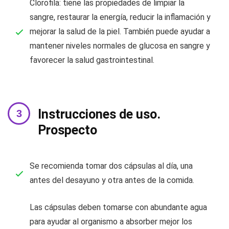
Clorofila: tiene las propiedades de limpiar la
sangre, restaurar la energía, reducir la inflamación y
mejorar la salud de la piel. También puede ayudar a
mantener niveles normales de glucosa en sangre y
favorecer la salud gastrointestinal.
Instrucciones de uso.
Prospecto
Se recomienda tomar dos cápsulas al día, una
antes del desayuno y otra antes de la comida.
Las cápsulas deben tomarse con abundante agua
para ayudar al organismo a absorber mejor los