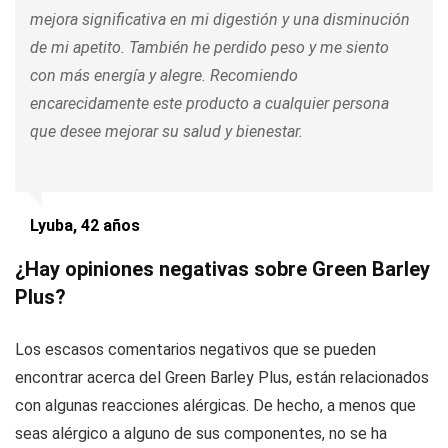
mejora significativa en mi digestión y una disminución
de mi apetito. También he perdido peso y me siento
con más energía y alegre. Recomiendo
encarecidamente este producto a cualquier persona
que desee mejorar su salud y bienestar.
Lyuba, 42 años
¿Hay opiniones negativas sobre Green Barley
Plus?
Los escasos comentarios negativos que se pueden
encontrar acerca del Green Barley Plus, están relacionados
con algunas reacciones alérgicas. De hecho, a menos que
seas alérgico a alguno de sus componentes, no se ha