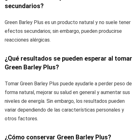
secundarios?
Green Barley Plus es un producto natural y no suele tener
efectos secundarios; sin embargo, pueden producirse
reacciones alérgicas.
¿Qué resultados se pueden esperar al tomar
Green Barley Plus?
Tomar Green Barley Plus puede ayudarle a perder peso de
forma natural, mejorar su salud en general y aumentar sus
niveles de energía. Sin embargo, los resultados pueden
variar dependiendo de las características personales y
otros factores.
¿Cómo conservar Green Barley Plus?