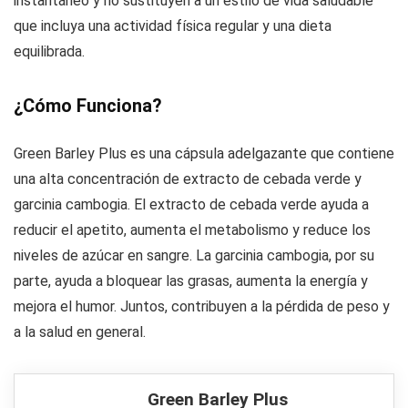
instantáneo y no sustituyen a un estilo de vida saludable
que incluya una actividad física regular y una dieta
equilibrada.
¿Cómo Funciona?
Green Barley Plus es una cápsula adelgazante que contiene
una alta concentración de extracto de cebada verde y
garcinia cambogia. El extracto de cebada verde ayuda a
reducir el apetito, aumenta el metabolismo y reduce los
niveles de azúcar en sangre. La garcinia cambogia, por su
parte, ayuda a bloquear las grasas, aumenta la energía y
mejora el humor. Juntos, contribuyen a la pérdida de peso y
a la salud en general.
Green Barley Plus