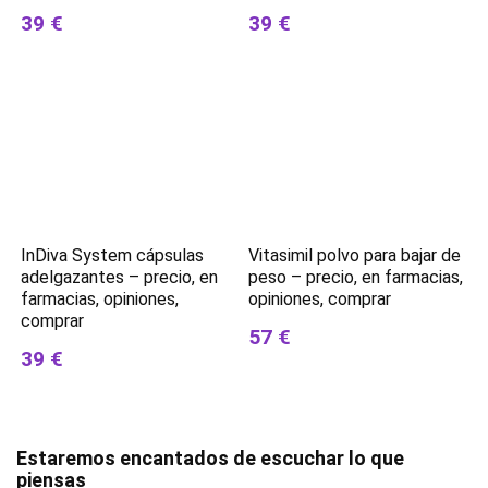
39 €
39 €
InDiva System cápsulas
Vitasimil polvo para bajar de
adelgazantes – precio, en
peso – precio, en farmacias,
farmacias, opiniones,
opiniones, comprar
comprar
57 €
39 €
Estaremos encantados de escuchar lo que
piensas