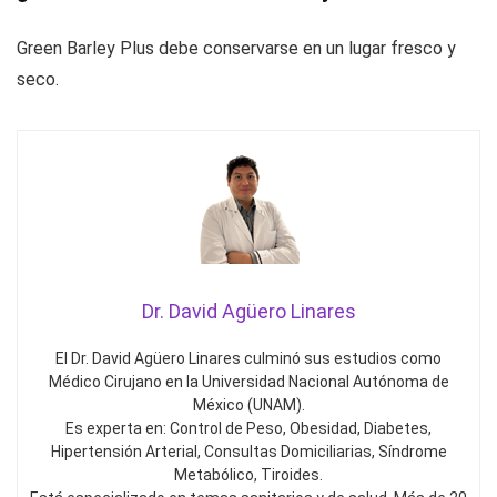
Green Barley Plus debe conservarse en un lugar fresco y
seco.
Dr. David Agüero Linares
El Dr. David Agüero Linares culminó sus estudios como
Médico Cirujano en la Universidad Nacional Autónoma de
México (UNAM).
Es experta en: Control de Peso, Obesidad, Diabetes,
Hipertensión Arterial, Consultas Domiciliarias, Síndrome
Metabólico, Tiroides.