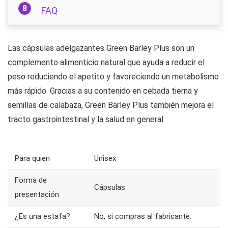
FAQ
Las cápsulas adelgazantes Green Barley Plus son un
complemento alimenticio natural que ayuda a reducir el
peso reduciendo el apetito y favoreciendo un metabolismo
más rápido. Gracias a su contenido en cebada tierna y
semillas de calabaza, Green Barley Plus también mejora el
tracto gastrointestinal y la salud en general.
Para quien
Unisex
Forma de
Cápsulas
presentación
¿Es una estafa?
No, si compras al fabricante.