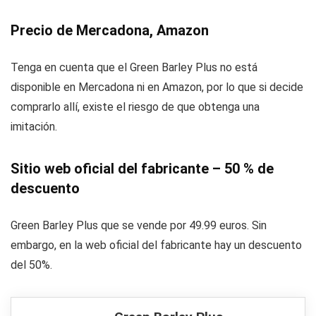
Precio de Mercadona, Amazon
Tenga en cuenta que el Green Barley Plus no está
disponible en Mercadona ni en Amazon, por lo que si decide
comprarlo allí, existe el riesgo de que obtenga una
imitación.
Sitio web oficial del fabricante – 50 % de
descuento
Green Barley Plus que se vende por 49.99 euros. Sin
embargo, en la web oficial del fabricante hay un descuento
del 50%.