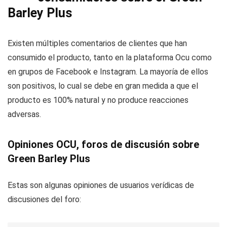
Barley Plus
Existen múltiples comentarios de clientes que han
consumido el producto, tanto en la plataforma Ocu como
en grupos de Facebook e Instagram. La mayoría de ellos
son positivos, lo cual se debe en gran medida a que el
producto es 100% natural y no produce reacciones
adversas.
Opiniones OCU, foros de discusión sobre
Green Barley Plus
Estas son algunas opiniones de usuarios verídicas de
discusiones del foro: