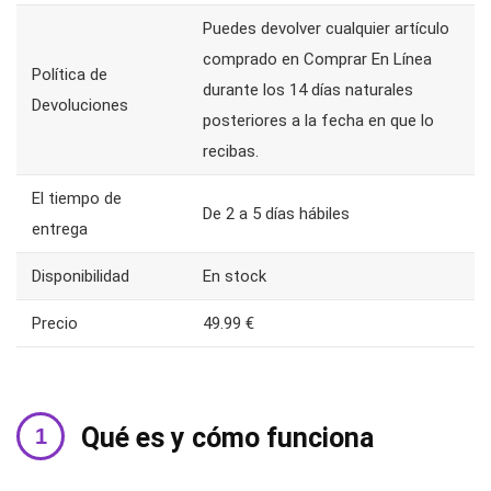
Puedes devolver cualquier artículo
comprado en Comprar En Línea
Política de
durante los 14 días naturales
Devoluciones
posteriores a la fecha en que lo
recibas.
El tiempo de
De 2 a 5 días hábiles
entrega
Disponibilidad
En stock
Precio
49.99 €
Qué es y cómo funciona