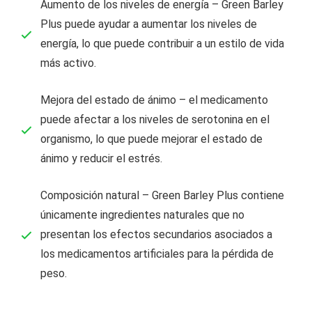
Aumento de los niveles de energía – Green Barley
Plus puede ayudar a aumentar los niveles de
energía, lo que puede contribuir a un estilo de vida
más activo.
Mejora del estado de ánimo – el medicamento
puede afectar a los niveles de serotonina en el
organismo, lo que puede mejorar el estado de
ánimo y reducir el estrés.
Composición natural – Green Barley Plus contiene
únicamente ingredientes naturales que no
presentan los efectos secundarios asociados a
los medicamentos artificiales para la pérdida de
peso.