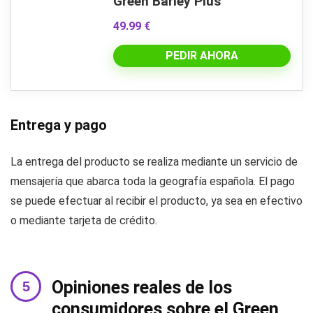
Green Barley Plus
49.99 €
PEDIR AHORA
Entrega y pago
La entrega del producto se realiza mediante un servicio de
mensajería que abarca toda la geografía española. El pago
se puede efectuar al recibir el producto, ya sea en efectivo
o mediante tarjeta de crédito.
Opiniones reales de los
consumidores sobre el Green