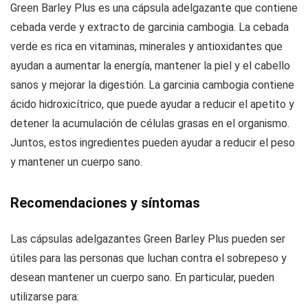
Green Barley Plus es una cápsula adelgazante que contiene
cebada verde y extracto de garcinia cambogia. La cebada
verde es rica en vitaminas, minerales y antioxidantes que
ayudan a aumentar la energía, mantener la piel y el cabello
sanos y mejorar la digestión. La garcinia cambogia contiene
ácido hidroxicítrico, que puede ayudar a reducir el apetito y
detener la acumulación de células grasas en el organismo.
Juntos, estos ingredientes pueden ayudar a reducir el peso
y mantener un cuerpo sano.
Recomendaciones y síntomas
Las cápsulas adelgazantes Green Barley Plus pueden ser
útiles para las personas que luchan contra el sobrepeso y
desean mantener un cuerpo sano. En particular, pueden
utilizarse para: