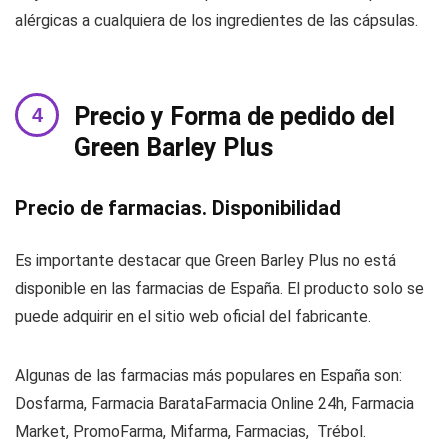
alérgicas a cualquiera de los ingredientes de las cápsulas.
Precio y Forma de pedido del
Green Barley Plus
Precio de farmacias. Disponibilidad
Es importante destacar que Green Barley Plus no está
disponible en las farmacias de España. El producto solo se
puede adquirir en el sitio web oficial del fabricante.
Algunas de las farmacias más populares en España son:
Dosfarma, Farmacia BarataFarmacia Online 24h, Farmacia
Market, PromoFarma, Mifarma, Farmacias, Trébol.