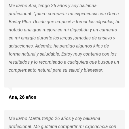
Me llamo Ana, tengo 26 años y soy bailarina
profesional. Quiero compartir mi experiencia con Green
Barley Plus. Desde que empecé a tomar las cápsulas, he
notado una gran mejora en mi digestión y un aumento
en mi energía durante las largas jornadas de ensayo y
actuaciones. Además, he perdido algunos kilos de
forma natural y saludable. Estoy muy contenta con los
resultados y lo recomiendo a cualquiera que busque un
complemento natural para su salud y bienestar.
Ana, 26 años
Me llamo Marta, tengo 26 años y soy bailarina
profesional. Me gustaría compartir mi experiencia con