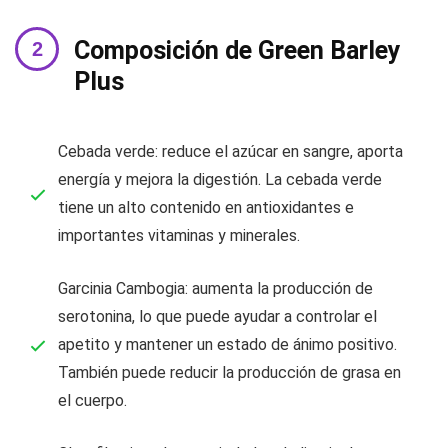
Composición de Green Barley
Plus
Cebada verde: reduce el azúcar en sangre, aporta
energía y mejora la digestión. La cebada verde
tiene un alto contenido en antioxidantes e
importantes vitaminas y minerales.
Garcinia Cambogia: aumenta la producción de
serotonina, lo que puede ayudar a controlar el
apetito y mantener un estado de ánimo positivo.
También puede reducir la producción de grasa en
el cuerpo.