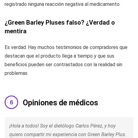
registrado ninguna reacción negativa al medicamento.
¿Green Barley Pluses falso? ¿Verdad o
mentira
Es verdad. Hay muchos testimonios de compradores que
destacan que el producto llega a tiempo y que sus
beneficios pueden ser contrastados con la realidad sin
problemas.
Opiniones de médicos
¡Hola a todos! Soy el dietólogo Carlos Pérez, y hoy
quiero compartir mi experiencia con Green Barley Plus.