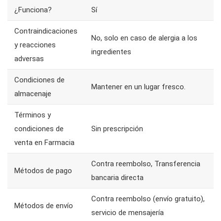
¿Funciona?
Sí
Contraindicaciones
No, solo en caso de alergia a los
y reacciones
ingredientes
adversas
Condiciones de
Mantener en un lugar fresco.
almacenaje
Términos y
condiciones de
Sin prescripción
venta en Farmacia
Contra reembolso, Transferencia
Métodos de pago
bancaria directa
Contra reembolso (envío gratuito),
Métodos de envío
servicio de mensajería