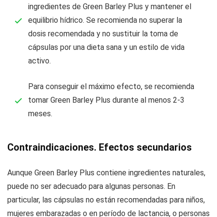
ingredientes de Green Barley Plus y mantener el
equilibrio hídrico. Se recomienda no superar la
dosis recomendada y no sustituir la toma de
cápsulas por una dieta sana y un estilo de vida
activo.
Para conseguir el máximo efecto, se recomienda
tomar Green Barley Plus durante al menos 2-3
meses.
Contraindicaciones. Efectos secundarios
Aunque Green Barley Plus contiene ingredientes naturales,
puede no ser adecuado para algunas personas. En
particular, las cápsulas no están recomendadas para niños,
mujeres embarazadas o en período de lactancia, o personas