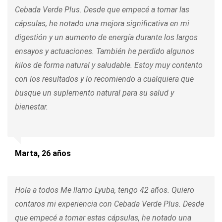
Cebada Verde Plus. Desde que empecé a tomar las
cápsulas, he notado una mejora significativa en mi
digestión y un aumento de energía durante los largos
ensayos y actuaciones. También he perdido algunos
kilos de forma natural y saludable. Estoy muy contento
con los resultados y lo recomiendo a cualquiera que
busque un suplemento natural para su salud y
bienestar.
Marta, 26 años
Hola a todos Me llamo Lyuba, tengo 42 años. Quiero
contaros mi experiencia con Cebada Verde Plus. Desde
que empecé a tomar estas cápsulas, he notado una