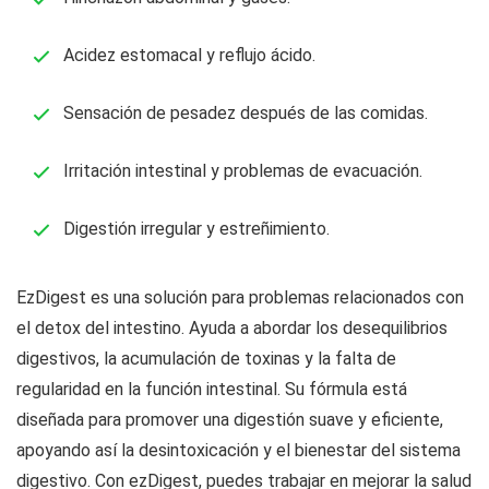
Acidez estomacal y reflujo ácido.
Sensación de pesadez después de las comidas.
Irritación intestinal y problemas de evacuación.
Digestión irregular y estreñimiento.
EzDigest es una solución para problemas relacionados con
el detox del intestino. Ayuda a abordar los desequilibrios
digestivos, la acumulación de toxinas y la falta de
regularidad en la función intestinal. Su fórmula está
diseñada para promover una digestión suave y eficiente,
apoyando así la desintoxicación y el bienestar del sistema
digestivo. Con ezDigest, puedes trabajar en mejorar la salud