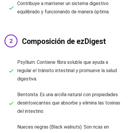
Contribuye a mantener un sistema digestivo
equilibrado y funcionando de manera óptima.
Composición de ezDigest
Psyllium: Contiene fibra soluble que ayuda a
regular el tránsito intestinal y promueve la salud
digestiva.
Bentonita: Es una arcilla natural con propiedades
desintoxicantes que absorbe y elimina las toxinas
del intestino.
Nueces negras (Black walnuts): Son ricas en