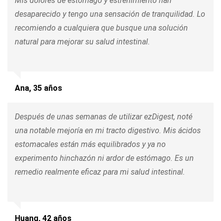
Mis dolores de estómago y estreñimiento han
desaparecido y tengo una sensación de tranquilidad. Lo
recomiendo a cualquiera que busque una solución
natural para mejorar su salud intestinal.
Ana, 35 años
Después de unas semanas de utilizar ezDigest, noté
una notable mejoría en mi tracto digestivo. Mis ácidos
estomacales están más equilibrados y ya no
experimento hinchazón ni ardor de estómago. Es un
remedio realmente eficaz para mi salud intestinal.
Huang, 42 años