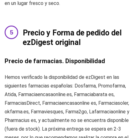
en un lugar fresco y seco.
Precio y Forma de pedido del
ezDigest original
Precio de farmacias. Disponibilidad
Hemos verificado la disponibilidad de ezDigest en las
siguientes farmacias españolas: Dosfarma, Promofarma,
Atida, Farmaciaencasaonline.es, Farmaciabarata es,
FarmaciasDirect, Farmaciaencasaonline es, Farmaciasoler,
okfarma.es, Farmaviesques, Farma2go, Lafarmaciaonline y
Pharmacius es, y actualmente no se encuentra disponible
(fuera de stock). La próxima entrega se espera en 2-3
meses, por lo que recomendamos realizar la compra en el