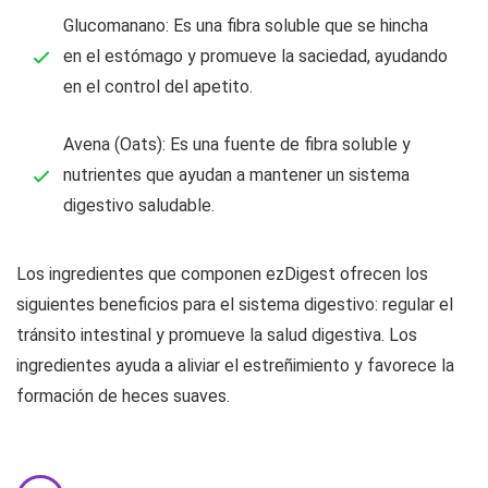
Glucomanano: Es una fibra soluble que se hincha
en el estómago y promueve la saciedad, ayudando
en el control del apetito.
Avena (Oats): Es una fuente de fibra soluble y
nutrientes que ayudan a mantener un sistema
digestivo saludable.
Los ingredientes que componen ezDigest ofrecen los
siguientes beneficios para el sistema digestivo: regular el
tránsito intestinal y promueve la salud digestiva. Los
ingredientes ayuda a aliviar el estreñimiento y favorece la
formación de heces suaves.