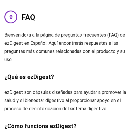
FAQ
Bienvenido/a a la página de preguntas frecuentes (FAQ) de
ezDigest en Español. Aquí encontrarás respuestas a las
preguntas más comunes relacionadas con el producto y su
uso.
¿Qué es ezDigest?
ezDigest son cápsulas diseñadas para ayudar a promover la
salud y el bienestar digestivo al proporcionar apoyo en el
proceso de desintoxicación del sistema digestivo.
¿Cómo funciona ezDigest?