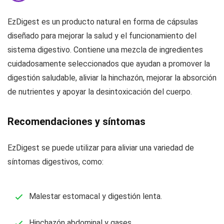
EzDigest es un producto natural en forma de cápsulas
diseñado para mejorar la salud y el funcionamiento del
sistema digestivo. Contiene una mezcla de ingredientes
cuidadosamente seleccionados que ayudan a promover la
digestión saludable, aliviar la hinchazón, mejorar la absorción
de nutrientes y apoyar la desintoxicación del cuerpo.
Recomendaciones y síntomas
EzDigest se puede utilizar para aliviar una variedad de
síntomas digestivos, como:
Malestar estomacal y digestión lenta.
Hinchazón abdominal y gases.