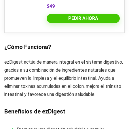
$49
PEDIR AHORA
¿Cómo Funciona?
ezDigest actúa de manera integral en el sistema digestivo,
gracias a su combinación de ingredientes naturales que
promueven la limpieza y el equilibrio intestinal. Ayuda a
eliminar toxinas acumuladas en el colon, mejora el tránsito
intestinal y favorece una digestión saludable.
Beneficios de ezDigest