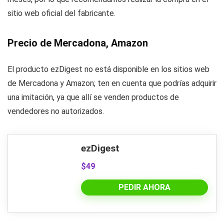
sitio web oficial del fabricante.
Precio de Mercadona, Amazon
El producto ezDigest no está disponible en los sitios web
de Mercadona y Amazon; ten en cuenta que podrías adquirir
una imitación, ya que allí se venden productos de
vendedores no autorizados.
ezDigest
$49
PEDIR AHORA