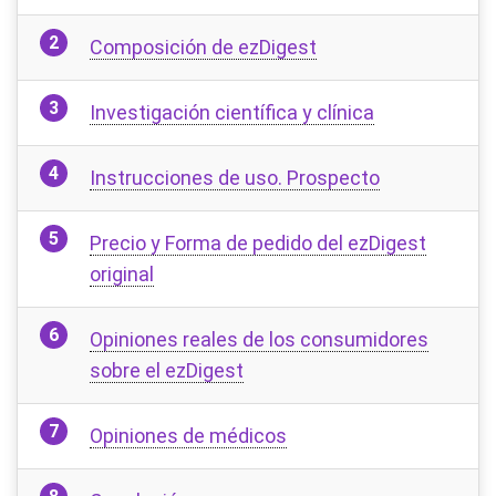
Composición de ezDigest
Investigación científica y clínica
Instrucciones de uso. Prospecto
Precio y Forma de pedido del ezDigest
original
Opiniones reales de los consumidores
sobre el ezDigest
Opiniones de médicos