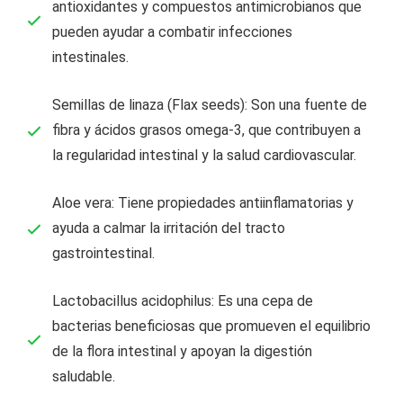
antioxidantes y compuestos antimicrobianos que
pueden ayudar a combatir infecciones
intestinales.
Semillas de linaza (Flax seeds): Son una fuente de
fibra y ácidos grasos omega-3, que contribuyen a
la regularidad intestinal y la salud cardiovascular.
Aloe vera: Tiene propiedades antiinflamatorias y
ayuda a calmar la irritación del tracto
gastrointestinal.
Lactobacillus acidophilus: Es una cepa de
bacterias beneficiosas que promueven el equilibrio
de la flora intestinal y apoyan la digestión
saludable.