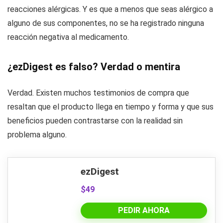
reacciones alérgicas. Y es que a menos que seas alérgico a
alguno de sus componentes, no se ha registrado ninguna
reacción negativa al medicamento.
¿ezDigest es falso? Verdad o mentira
Verdad. Existen muchos testimonios de compra que
resaltan que el producto llega en tiempo y forma y que sus
beneficios pueden contrastarse con la realidad sin
problema alguno.
ezDigest
$49
PEDIR AHORA