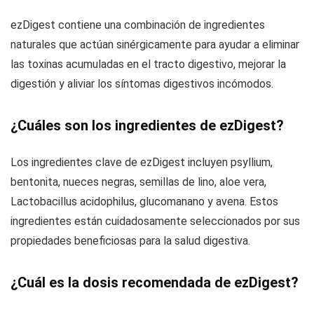
ezDigest contiene una combinación de ingredientes
naturales que actúan sinérgicamente para ayudar a eliminar
las toxinas acumuladas en el tracto digestivo, mejorar la
digestión y aliviar los síntomas digestivos incómodos.
¿Cuáles son los ingredientes de ezDigest?
Los ingredientes clave de ezDigest incluyen psyllium,
bentonita, nueces negras, semillas de lino, aloe vera,
Lactobacillus acidophilus, glucomanano y avena. Estos
ingredientes están cuidadosamente seleccionados por sus
propiedades beneficiosas para la salud digestiva.
¿Cuál es la dosis recomendada de ezDigest?