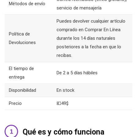
Métodos de envío
servicio de mensajería
Puedes devolver cualquier artículo
comprado en Comprar En Línea
Política de
durante los 14 días naturales
Devoluciones
posteriores a la fecha en que lo
recibas.
El tiempo de
De 2 a 5 días hábiles
entrega
Disponibilidad
En stock
Precio
💶49$
Qué es y cómo funciona