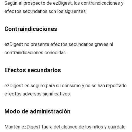
Según el prospecto de ezDigest, las contraindicaciones y
efectos secundarios son los siguientes:
Contraindicaciones
ezDigest no presenta efectos secundarios graves ni
contraindicaciones conocidas.
Efectos secundarios
ezDigest es seguro para su consumo y no se han reportado
efectos adversos significativos.
Modo de administración
Mantén ezDigest fuera del alcance de los niños y guárdalo