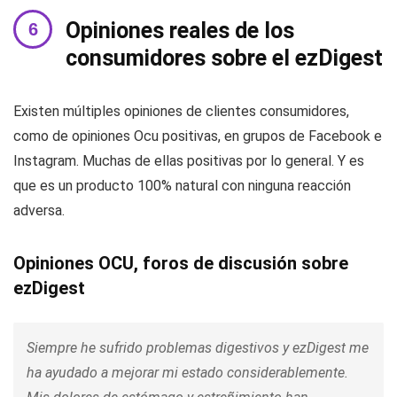
Opiniones reales de los
consumidores sobre el ezDigest
Existen múltiples opiniones de clientes consumidores,
como de opiniones Ocu positivas, en grupos de Facebook e
Instagram. Muchas de ellas positivas por lo general. Y es
que es un producto 100% natural con ninguna reacción
adversa.
Opiniones OCU, foros de discusión sobre
ezDigest
Siempre he sufrido problemas digestivos y ezDigest me
ha ayudado a mejorar mi estado considerablemente.