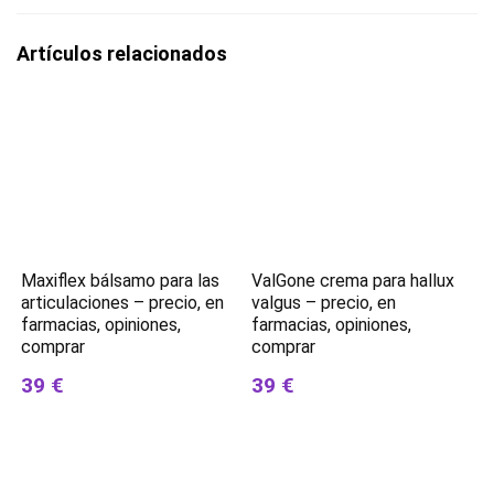
Artículos relacionados
Maxiflex bálsamo para las
ValGone crema para hallux
articulaciones – precio, en
valgus – precio, en
farmacias, opiniones,
farmacias, opiniones,
comprar
comprar
39 €
39 €