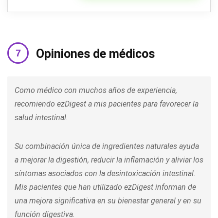
Opiniones de médicos
Como médico con muchos años de experiencia,
recomiendo ezDigest a mis pacientes para favorecer la
salud intestinal.
Su combinación única de ingredientes naturales ayuda
a mejorar la digestión, reducir la inflamación y aliviar los
síntomas asociados con la desintoxicación intestinal.
Mis pacientes que han utilizado ezDigest informan de
una mejora significativa en su bienestar general y en su
función digestiva.