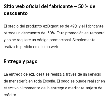
Sitio web oficial del fabricante – 50 % de
descuento
El precio del producto ezDigest es de 49$, y el fabricante
ofrece un descuento del 50%. Esta promoción es temporal
y no se requiere un código promocional. Simplemente
realiza tu pedido en el sitio web.
Entrega y pago
La entrega de ezDigest se realiza a través de un servicio
de mensajería en toda España. El pago se puede realizar en
efectivo al momento de la entrega o mediante tarjeta de
crédito.