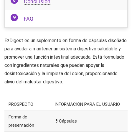
Conclusión
FAQ
EzDigest es un suplemento en forma de cápsulas diseñado
para ayudar a mantener un sistema digestivo saludable y
promover una función intestinal adecuada. Está formulado
con ingredientes naturales que pueden apoyar la
desintoxicación y la limpieza del colon, proporcionando
alivio del malestar digestivo.
PROSPECTO
INFORMACIÓN PARA EL USUARIO
Forma de
💊Cápsulas
presentación