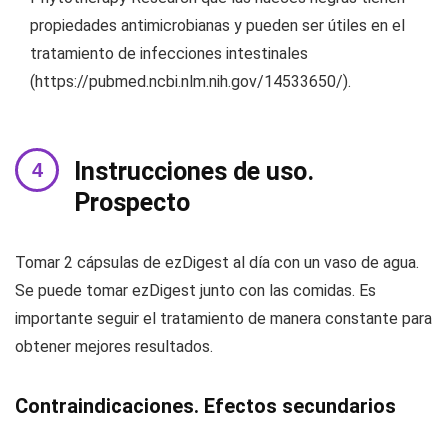
propiedades antimicrobianas y pueden ser útiles en el
tratamiento de infecciones intestinales
(https://pubmed.ncbi.nlm.nih.gov/14533650/).
Instrucciones de uso.
Prospecto
Tomar 2 cápsulas de ezDigest al día con un vaso de agua.
Se puede tomar ezDigest junto con las comidas. Es
importante seguir el tratamiento de manera constante para
obtener mejores resultados.
Contraindicaciones. Efectos secundarios