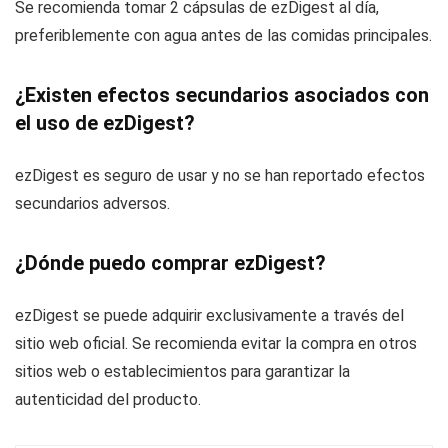
Se recomienda tomar 2 cápsulas de ezDigest al día,
preferiblemente con agua antes de las comidas principales.
¿Existen efectos secundarios asociados con
el uso de ezDigest?
ezDigest es seguro de usar y no se han reportado efectos
secundarios adversos.
¿Dónde puedo comprar ezDigest?
ezDigest se puede adquirir exclusivamente a través del
sitio web oficial. Se recomienda evitar la compra en otros
sitios web o establecimientos para garantizar la
autenticidad del producto.