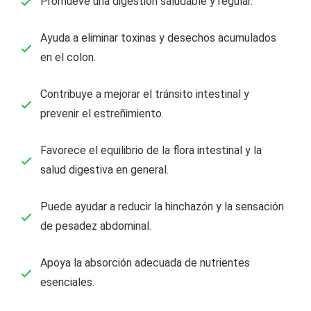
Promueve una digestión saludable y regular.
Ayuda a eliminar toxinas y desechos acumulados
en el colon.
Contribuye a mejorar el tránsito intestinal y
prevenir el estreñimiento.
Favorece el equilibrio de la flora intestinal y la
salud digestiva en general.
Puede ayudar a reducir la hinchazón y la sensación
de pesadez abdominal.
Apoya la absorción adecuada de nutrientes
esenciales.