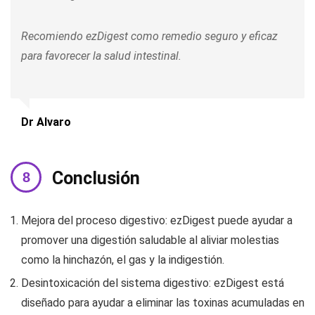
Recomiendo ezDigest como remedio seguro y eficaz
para favorecer la salud intestinal.
Dr Alvaro
Conclusión
Mejora del proceso digestivo: ezDigest puede ayudar a
promover una digestión saludable al aliviar molestias
como la hinchazón, el gas y la indigestión.
Desintoxicación del sistema digestivo: ezDigest está
diseñado para ayudar a eliminar las toxinas acumuladas en