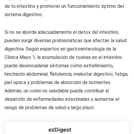
de tu intestino y promover un funcionamiento óptimo del
sistema digestivo.
Si no se aborda adecuadamente el detox del intestino,
pueden surgir diversas problemáticas que afectan la salud
digestiva. Según expertos en gastroenterología de la
Clínica Mayo 1, la acumulación de toxinas en el intestino
puede desencadenar síntomas como estreñimiento,
hinchazón abdominal, flatulencia, malestar digestivo, fatiga,
piel opaca y problemas de absorción de nutrientes.
Además, un colon no saludable puede contribuir al
desarrollo de enfermedades intestinales y aumentar el
riesgo de problemas de salud a largo plazo.
ezDigest