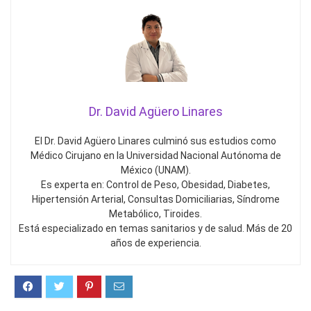
Dr. David Agüero Linares
El Dr. David Agüero Linares culminó sus estudios como
Médico Cirujano en la Universidad Nacional Autónoma de
México (UNAM).
Es experta en: Control de Peso, Obesidad, Diabetes,
Hipertensión Arterial, Consultas Domiciliarias, Síndrome
Metabólico, Tiroides.
Está especializado en temas sanitarios y de salud. Más de 20
años de experiencia.