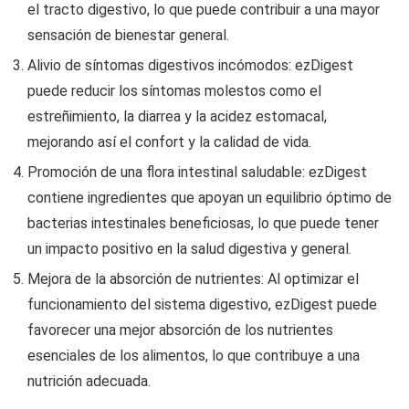
el tracto digestivo, lo que puede contribuir a una mayor
sensación de bienestar general.
Alivio de síntomas digestivos incómodos: ezDigest
puede reducir los síntomas molestos como el
estreñimiento, la diarrea y la acidez estomacal,
mejorando así el confort y la calidad de vida.
Promoción de una flora intestinal saludable: ezDigest
contiene ingredientes que apoyan un equilibrio óptimo de
bacterias intestinales beneficiosas, lo que puede tener
un impacto positivo en la salud digestiva y general.
Mejora de la absorción de nutrientes: Al optimizar el
funcionamiento del sistema digestivo, ezDigest puede
favorecer una mejor absorción de los nutrientes
esenciales de los alimentos, lo que contribuye a una
nutrición adecuada.