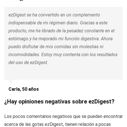
ezDigest se ha convertido en un complemento
indispensable de mi régimen diario. Gracias a este
producto, me he librado de la pesadez constante en el
estómago y he mejorado mi función digestiva. Ahora
puedo disfrutar de mis comidas sin molestias ni
incomodidades. Estoy muy contenta con los resultados
del uso de ezDigest.
Carla, 50 años
¿Hay opiniones negativas sobre ezDigest?
Los pocos comentarios negativos que se pueden encontrar
acerca de las gotas ezDigest, tienen relación a pocas