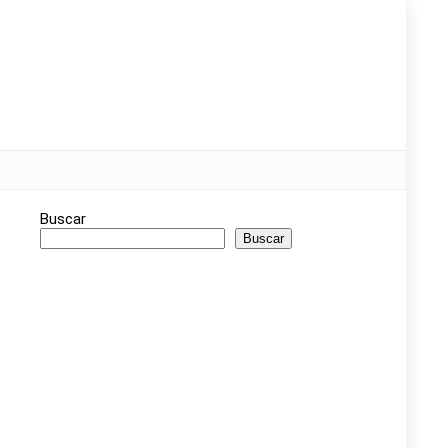
Buscar
Buscar