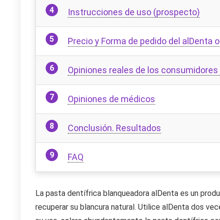
Instrucciones de uso (prospecto)
Precio y Forma de pedido del alDenta or
Opiniones reales de los consumidores 
Opiniones de médicos
Conclusión. Resultados
FAQ
La pasta dentífrica blanqueadora alDenta es un prod
recuperar su blancura natural. Utilice alDenta dos vec