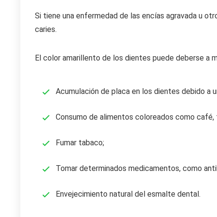
Si tiene una enfermedad de las encías agravada u otro
caries.
El color amarillento de los dientes puede deberse a m
Acumulación de placa en los dientes debido a u
Consumo de alimentos coloreados como café, té
Fumar tabaco;
Tomar determinados medicamentos, como antibi
Envejecimiento natural del esmalte dental.