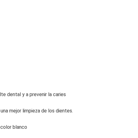
te dental y a prevenir la caries
 una mejor limpieza de los dientes.
 color blanco