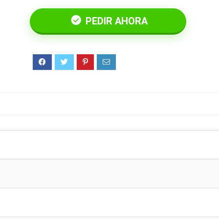
PEDIR AHORA