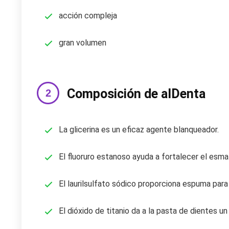
acción compleja
gran volumen
Composición de alDenta
La glicerina es un eficaz agente blanqueador.
El fluoruro estanoso ayuda a fortalecer el esmal
El laurilsulfato sódico proporciona espuma para
El dióxido de titanio da a la pasta de dientes un