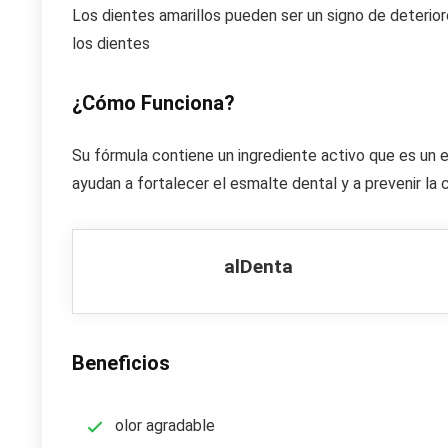
Los dientes amarillos pueden ser un signo de deterior
los dientes
¿Cómo Funciona?
Su fórmula contiene un ingrediente activo que es un e
ayudan a fortalecer el esmalte dental y a prevenir la c
alDenta
Beneficios
olor agradable