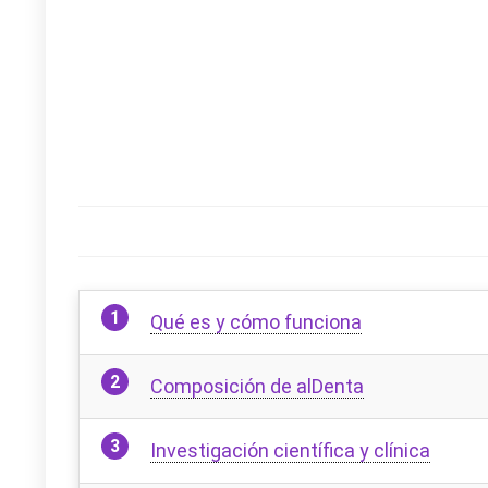
Qué es y cómo funciona
Composición de alDenta
Investigación científica y clínica