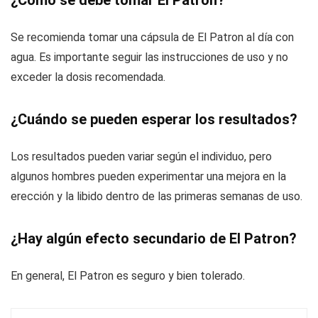
¿Cómo se debe tomar El Patron?
Se recomienda tomar una cápsula de El Patron al día con
agua. Es importante seguir las instrucciones de uso y no
exceder la dosis recomendada.
¿Cuándo se pueden esperar los resultados?
Los resultados pueden variar según el individuo, pero
algunos hombres pueden experimentar una mejora en la
erección y la libido dentro de las primeras semanas de uso.
¿Hay algún efecto secundario de El Patron?
En general, El Patron es seguro y bien tolerado.