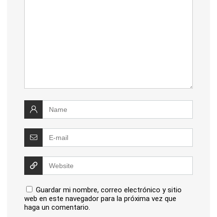
Guardar mi nombre, correo electrónico y sitio
web en este navegador para la próxima vez que
haga un comentario.