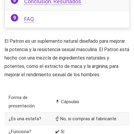
Conclusión. Resultados
FAQ
El Patron es un suplemento natural diseñado para mejorar
la potencia y la resistencia sexual masculina. El Patron está
hecho con una mezcla de ingredientes naturales y
potentes, como el extracto de maca y la arginina, para
mejorar el rendimiento sexual de los hombres.
Forma de
💊 Cápsulas
presentación
¿Es una estafa?
☝ No, si compras al fabricante.
¿Funciona?
✔️ Sí