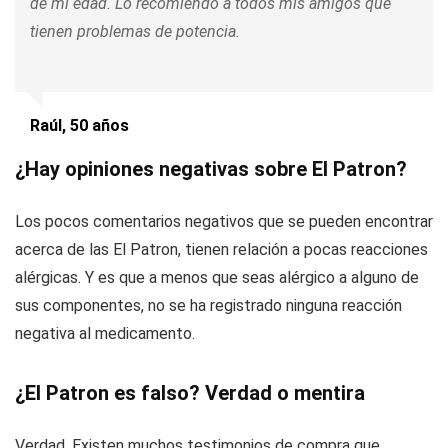
de mi edad. Lo recomiendo a todos mis amigos que
tienen problemas de potencia.
Raúl, 50 años
¿Hay opiniones negativas sobre El Patron?
Los pocos comentarios negativos que se pueden encontrar
acerca de las El Patron, tienen relación a pocas reacciones
alérgicas. Y es que a menos que seas alérgico a alguno de
sus componentes, no se ha registrado ninguna reacción
negativa al medicamento.
¿El Patron es falso? Verdad o mentira
Verdad. Existen muchos testimonios de compra que