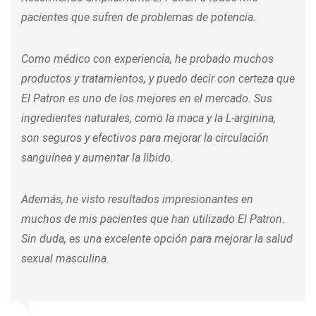
pacientes que sufren de problemas de potencia.
Como médico con experiencia, he probado muchos
productos y tratamientos, y puedo decir con certeza que
El Patron es uno de los mejores en el mercado. Sus
ingredientes naturales, como la maca y la L-arginina,
son seguros y efectivos para mejorar la circulación
sanguínea y aumentar la libido.
Además, he visto resultados impresionantes en
muchos de mis pacientes que han utilizado El Patron.
Sin duda, es una excelente opción para mejorar la salud
sexual masculina.