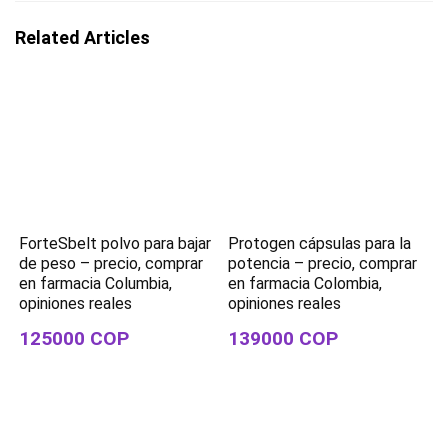
Related Articles
ForteSbelt polvo para bajar
Protogen cápsulas para la
de peso – precio, comprar
potencia – precio, comprar
en farmacia Columbia,
en farmacia Colombia,
opiniones reales
opiniones reales
125000 COP
139000 COP