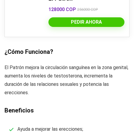
128000 COP
256000 COP
PEDIR AHORA
¿Cómo Funciona?
El Patrón mejora la circulación sanguínea en la zona genital,
aumenta los niveles de testosterona, incrementa la
duración de las relaciones sexuales y potencia las
erecciones.
Beneficios
Ayuda a mejorar las erecciones;