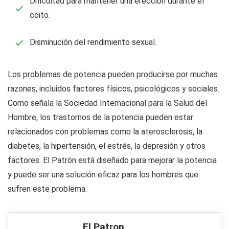
Dificultad para mantener una erección durante el
coito.
Disminución del rendimiento sexual.
Los problemas de potencia pueden producirse por muchas
razones, incluidos factores físicos, psicológicos y sociales.
Como señala la Sociedad Internacional para la Salud del
Hombre, los trastornos de la potencia pueden estar
relacionados con problemas como la aterosclerosis, la
diabetes, la hipertensión, el estrés, la depresión y otros
factores. El Patrón está diseñado para mejorar la potencia
y puede ser una solución eficaz para los hombres que
sufren este problema.
El Patron