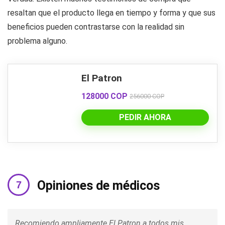
resaltan que el producto llega en tiempo y forma y que sus
beneficios pueden contrastarse con la realidad sin
problema alguno.
El Patron
128000 COP
256000 COP
PEDIR AHORA
Opiniones de médicos
Recomiendo ampliamente El Patron a todos mis