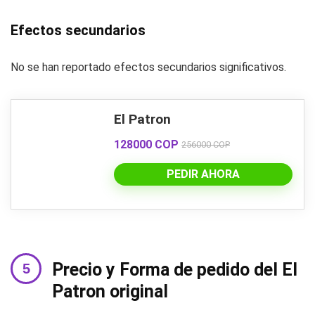
Efectos secundarios
No se han reportado efectos secundarios significativos.
El Patron
128000 COP
256000 COP
PEDIR AHORA
Precio y Forma de pedido del El
Patron original