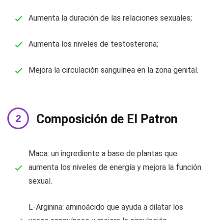
Aumenta la duración de las relaciones sexuales;
Aumenta los niveles de testosterona;
Mejora la circulación sanguínea en la zona genital.
Composición de El Patron
Maca: un ingrediente a base de plantas que
aumenta los niveles de energía y mejora la función
sexual.
L-Arginina: aminoácido que ayuda a dilatar los