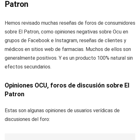
Patron
Hemos revisado muchas reseñas de foros de consumidores
sobre El Patron, como opiniones negativas sobre Ocu en
grupos de Facebook e Instagram, reseñas de clientes y
médicos en sitios web de farmacias. Muchos de ellos son
generalmente positivos. Y es un producto 100% natural sin
efectos secundarios.
Opiniones OCU, foros de discusión sobre El
Patron
Estas son algunas opiniones de usuarios verídicas de
discusiones del foro: