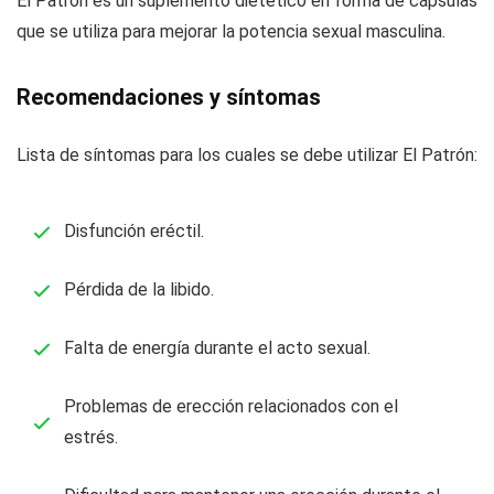
El Patrón es un suplemento dietético en forma de cápsulas
que se utiliza para mejorar la potencia sexual masculina.
Recomendaciones y síntomas
Lista de síntomas para los cuales se debe utilizar El Patrón:
Disfunción eréctil.
Pérdida de la libido.
Falta de energía durante el acto sexual.
Problemas de erección relacionados con el
estrés.