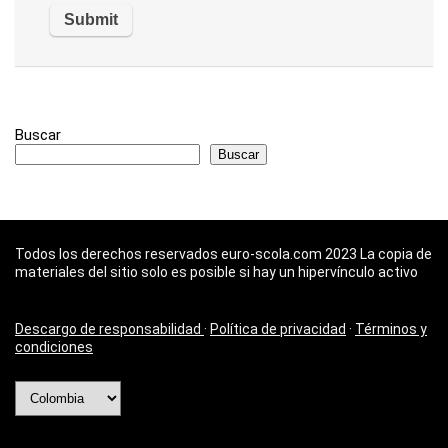
Buscar
Buscar
Todos los derechos reservados euro-scola.com 2023 La copia de
materiales del sitio solo es posible si hay un hipervínculo activo
Descargo de responsabilidad
·
Política de privacidad
·
Términos y
condiciones
Elegir
un
idioma