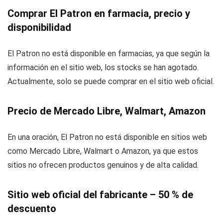
Comprar El Patron en farmacia, precio y
disponibilidad
El Patron no está disponible en farmacias, ya que según la
información en el sitio web, los stocks se han agotado.
Actualmente, solo se puede comprar en el sitio web oficial.
Precio de Mercado Libre, Walmart, Amazon
En una oración, El Patron no está disponible en sitios web
como Mercado Libre, Walmart o Amazon, ya que estos
sitios no ofrecen productos genuinos y de alta calidad.
Sitio web oficial del fabricante – 50 % de
descuento