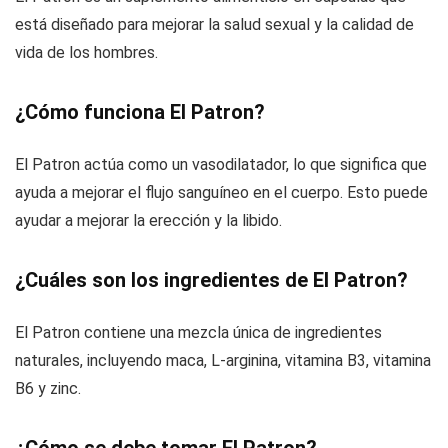
está diseñado para mejorar la salud sexual y la calidad de
vida de los hombres.
¿Cómo funciona El Patron?
El Patron actúa como un vasodilatador, lo que significa que
ayuda a mejorar el flujo sanguíneo en el cuerpo. Esto puede
ayudar a mejorar la erección y la libido.
¿Cuáles son los ingredientes de El Patron?
El Patron contiene una mezcla única de ingredientes
naturales, incluyendo maca, L-arginina, vitamina B3, vitamina
B6 y zinc.