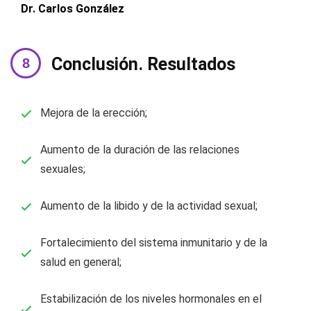
Dr. Carlos González
Conclusión. Resultados
Mejora de la erección;
Aumento de la duración de las relaciones
sexuales;
Aumento de la libido y de la actividad sexual;
Fortalecimiento del sistema inmunitario y de la
salud en general;
Estabilización de los niveles hormonales en el