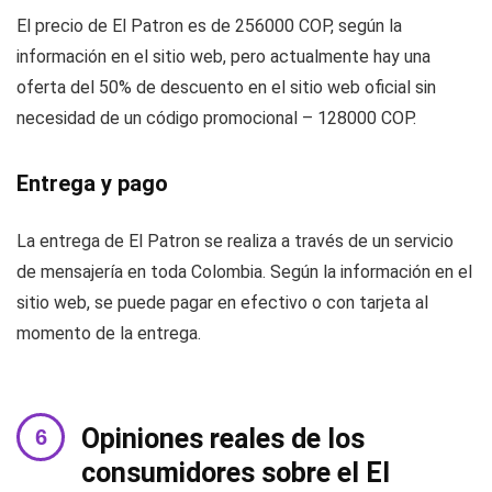
El precio de El Patron es de 256000 COP, según la
información en el sitio web, pero actualmente hay una
oferta del 50% de descuento en el sitio web oficial sin
necesidad de un código promocional – 128000 COP.
Entrega y pago
La entrega de El Patron se realiza a través de un servicio
de mensajería en toda Colombia. Según la información en el
sitio web, se puede pagar en efectivo o con tarjeta al
momento de la entrega.
Opiniones reales de los
consumidores sobre el El