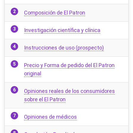
Composición de El Patron
Investigación científica y clínica
Instrucciones de uso (prospecto)
Precio y Forma de pedido del El Patron
original
Opiniones reales de los consumidores
sobre el El Patron
Opiniones de médicos