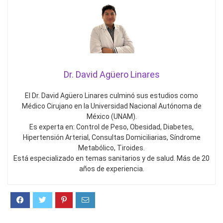
Dr. David Agüero Linares
El Dr. David Agüero Linares culminó sus estudios como
Médico Cirujano en la Universidad Nacional Autónoma de
México (UNAM).
Es experta en: Control de Peso, Obesidad, Diabetes,
Hipertensión Arterial, Consultas Domiciliarias, Síndrome
Metabólico, Tiroides.
Está especializado en temas sanitarios y de salud. Más de 20
años de experiencia.