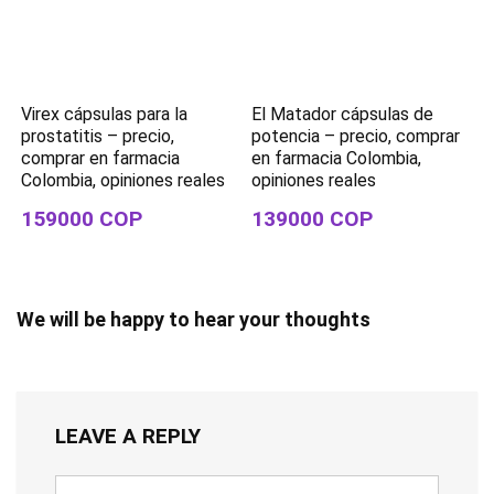
Virex cápsulas para la
El Matador cápsulas de
prostatitis – precio,
potencia – precio, comprar
comprar en farmacia
en farmacia Colombia,
Colombia, opiniones reales
opiniones reales
159000 COP
139000 COP
We will be happy to hear your thoughts
LEAVE A REPLY