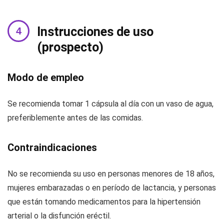
Instrucciones de uso
(prospecto)
Modo de empleo
Se recomienda tomar 1 cápsula al día con un vaso de agua,
preferiblemente antes de las comidas.
Contraindicaciones
No se recomienda su uso en personas menores de 18 años,
mujeres embarazadas o en período de lactancia, y personas
que están tomando medicamentos para la hipertensión
arterial o la disfunción eréctil.