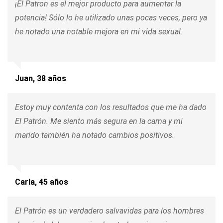
¡El Patron es el mejor producto para aumentar la
potencia! Sólo lo he utilizado unas pocas veces, pero ya
he notado una notable mejora en mi vida sexual.
Juan, 38 años
Estoy muy contenta con los resultados que me ha dado
El Patrón. Me siento más segura en la cama y mi
marido también ha notado cambios positivos.
Carla, 45 años
El Patrón es un verdadero salvavidas para los hombres