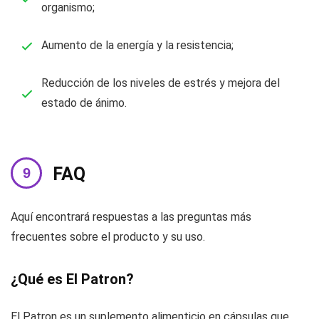
organismo;
Aumento de la energía y la resistencia;
Reducción de los niveles de estrés y mejora del
estado de ánimo.
FAQ
Aquí encontrará respuestas a las preguntas más
frecuentes sobre el producto y su uso.
¿Qué es El Patron?
El Patron es un suplemento alimenticio en cápsulas que