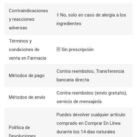
Contraindicaciones
⚕️ No, solo en caso de alergia a los
y reacciones
ingredientes
adversas
Términos y
condiciones de
🗎 Sin prescripción
venta en Farmacia
Contra reembolso, Transferencia
Métodos de pago
bancaria directa
Contra reembolso (envío gratuito),
Métodos de envío
servicio de mensajería
Puedes devolver cualquier artículo
comprado en Comprar En Línea
Política de
durante los 14 días naturales
Devoluciones