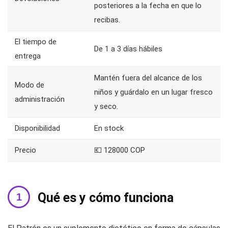
posteriores a la fecha en que lo
recibas.
El tiempo de
De 1 a 3 días hábiles
entrega
Mantén fuera del alcance de los
Modo de
niños y guárdalo en un lugar fresco
administración
y seco.
Disponibilidad
En stock
Precio
💶 128000 COP
Qué es y cómo funciona