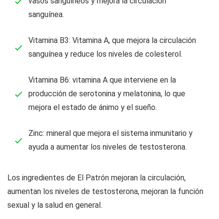
vasos sanguíneos y mejora la circulación
sanguínea.
Vitamina B3: Vitamina A, que mejora la circulación
sanguínea y reduce los niveles de colesterol.
Vitamina B6: vitamina A que interviene en la
producción de serotonina y melatonina, lo que
mejora el estado de ánimo y el sueño.
Zinc: mineral que mejora el sistema inmunitario y
ayuda a aumentar los niveles de testosterona.
Los ingredientes de El Patrón mejoran la circulación,
aumentan los niveles de testosterona, mejoran la función
sexual y la salud en general.