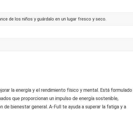
nce de los niños y guárdalo en un lugar fresco y seco.
orar la energía y el rendimiento físico y mental. Está formulado
ados que proporcionan un impulso de energía sostenible,
e bienestar general. A-Full te ayuda a superar la fatiga y a