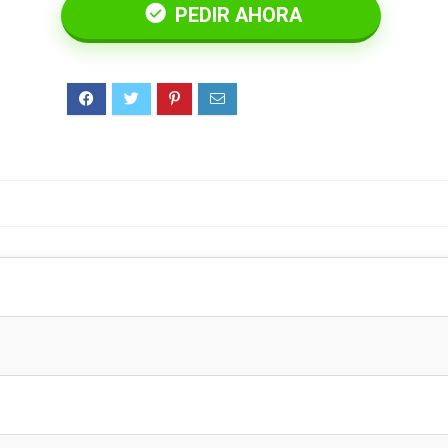
PEDIR AHORA