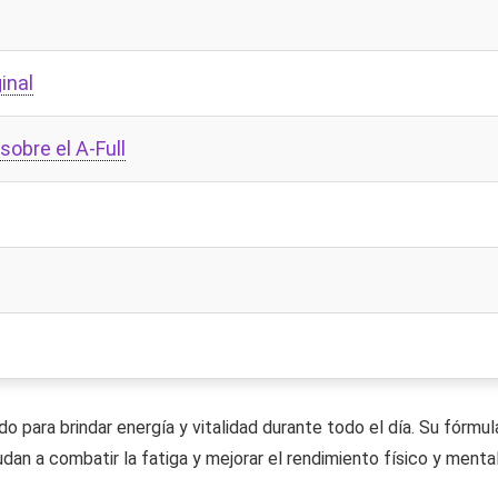
inal
obre el A-Full
 para brindar energía y vitalidad durante todo el día. Su fórmul
dan a combatir la fatiga y mejorar el rendimiento físico y mental