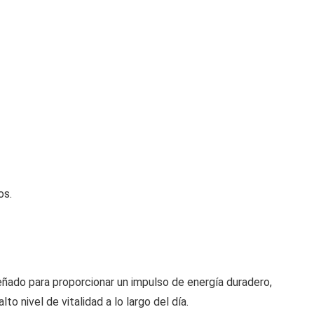
os.
eñado para proporcionar un impulso de energía duradero,
o nivel de vitalidad a lo largo del día.