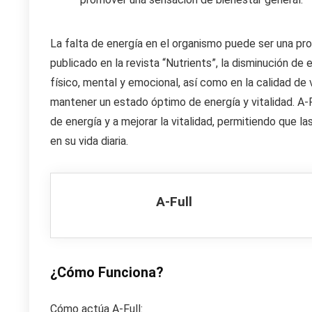
La falta de energía en el organismo puede ser una pr
publicado en la revista “Nutrients”, la disminución d
físico, mental y emocional, así como en la calidad de
mantener un estado óptimo de energía y vitalidad. A-F
de energía y a mejorar la vitalidad, permitiendo que 
en su vida diaria.
A-Full
¿Cómo Funciona?
Cómo actúa A-Full: