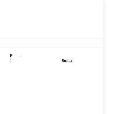
Buscar
Buscar