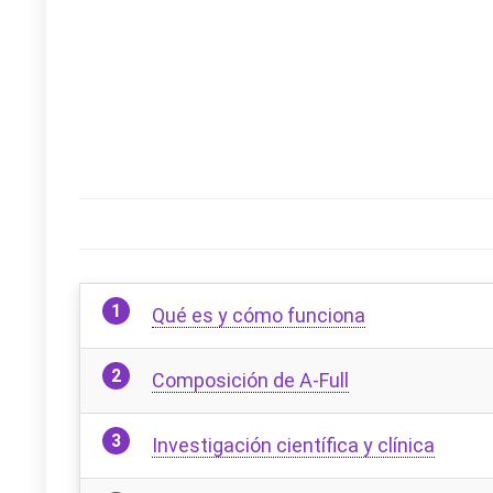
Qué es y cómo funciona
Composición de A-Full
Investigación científica y clínica