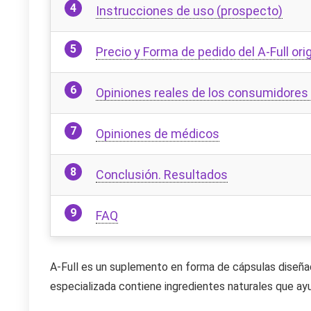
Instrucciones de uso (prospecto)
Precio y Forma de pedido del A-Full orig
Opiniones reales de los consumidores s
Opiniones de médicos
Conclusión. Resultados
FAQ
A-Full es un suplemento en forma de cápsulas diseñado
especializada contiene ingredientes naturales que ayu