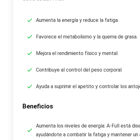
Aumenta la energía y reduce la fatiga.
Favorece el metabolismo y la quema de grasa.
Mejora el rendimiento físico y mental.
Contribuye al control del peso corporal.
Ayuda a suprimir el apetito y controlar los antoj
Beneficios
Aumenta los niveles de energía: A-Full está dis
ayudándote a combatir la fatiga y mantener un alt