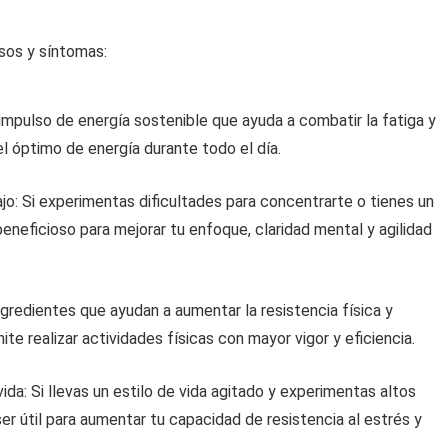
asos y síntomas:
 impulso de energía sostenible que ayuda a combatir la fatiga y
l óptimo de energía durante todo el día.
jo: Si experimentas dificultades para concentrarte o tienes un
eneficioso para mejorar tu enfoque, claridad mental y agilidad
ngredientes que ayudan a aumentar la resistencia física y
ite realizar actividades físicas con mayor vigor y eficiencia.
da: Si llevas un estilo de vida agitado y experimentas altos
er útil para aumentar tu capacidad de resistencia al estrés y